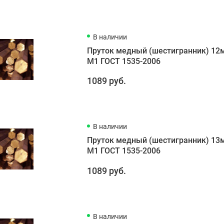
В наличии
Пруток медный (шестигранник) 12
М1 ГОСТ 1535-2006
1089 руб.
В наличии
Пруток медный (шестигранник) 13
М1 ГОСТ 1535-2006
1089 руб.
В наличии