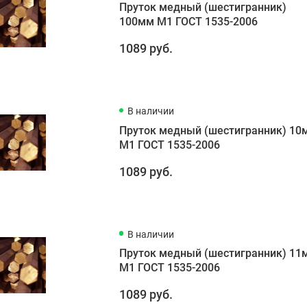
Пруток медный (шестигранник)
100мм М1 ГОСТ 1535-2006
1089 руб.
В наличии
Пруток медный (шестигранник) 10
М1 ГОСТ 1535-2006
1089 руб.
В наличии
Пруток медный (шестигранник) 11
М1 ГОСТ 1535-2006
1089 руб.