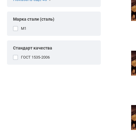
Марка стали (сталь)
М1
Стандарт качества
ГОСТ 1535-2006