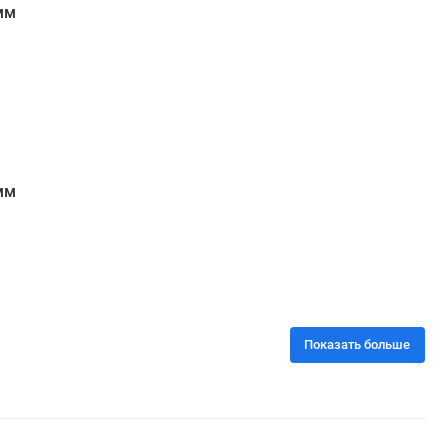
мм
мм
Показать больше