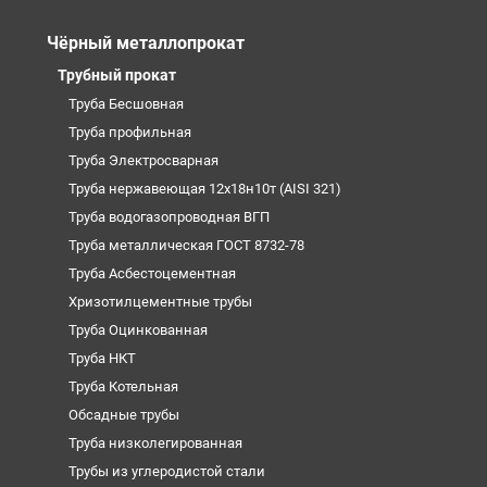
Чёрный металлопрокат
Трубный прокат
Труба Бесшовная
Труба профильная
Труба Электросварная
Труба нержавеющая 12х18н10т (AISI 321)
Труба водогазопроводная ВГП
Труба металлическая ГОСТ 8732-78
Труба Асбестоцементная
Хризотилцементные трубы
Труба Оцинкованная
Труба НКТ
Труба Котельная
Обсадные трубы
Труба низколегированная
Трубы из углеродистой стали