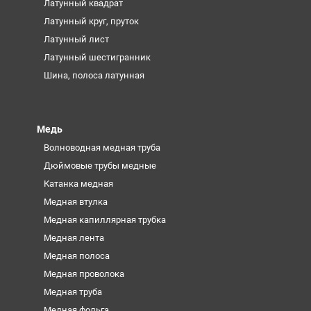
Латунный квадрат
Латунный круг, пруток
Латунный лист
Латунный шестигранник
Шина, полоса латунная
Медь
Волноводная медная труба
Дюймовые трубы медные
Катанка медная
Медная втулка
Медная капиллярная трубка
Медная лента
Медная полоса
Медная проволока
Медная труба
Медная фольга