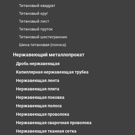
Титановый квадрат
Титановый круг
Титановый лист
Титановый пруток
Титановый шестигранник
Шина титановая (полоса)
Нержавеющий металлопрокат
Дробь нержавеющая
Капиллярная нержавеющая трубка
Нержавеющая лента
Нержавеющая плита
Нержавеющая поковка
Нержавеющая полоса
Нержавеющая проволока
Нержавеющая сварочная проволока
Нержавеющая тканная сетка