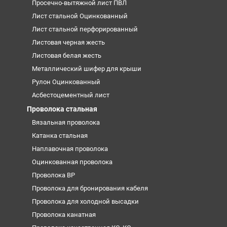
Просечно-вытяжной лист ПВЛ
Лист стальной Оцинкованный
Лист стальной перфорированный
Листовая черная жесть
Листовая белая жесть
Металлический шифер для крыши
Рулон Оцинкованный
Асбестоцементный лист
Проволока стальная
Вязальная проволока
Катанка стальная
Наплавочная проволока
Оцинкованная проволока
Проволока ВР
Проволока для бронирования кабеля
Проволока для холодной высадки
Проволока канатная