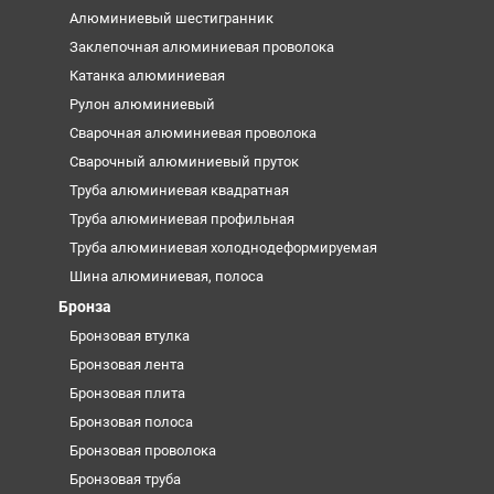
Алюминиевый шестигранник
Заклепочная алюминиевая проволока
Катанка алюминиевая
Рулон алюминиевый
Сварочная алюминиевая проволока
Сварочный алюминиевый пруток
Труба алюминиевая квадратная
Труба алюминиевая профильная
Труба алюминиевая холоднодеформируемая
Шина алюминиевая, полоса
Бронза
Бронзовая втулка
Бронзовая лента
Бронзовая плита
Бронзовая полоса
Бронзовая проволока
Бронзовая труба