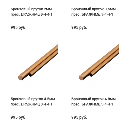
Бронзовый пруток 2мм
Бронзовый пруток 3.5мм
прес. БРАЖНМц 9-4-4-1
прес. БРАЖНМц 9-4-4-1
995 руб.
995 руб.
Бронзовый пруток 4.5мм
Бронзовый пруток 4.8мм
прес. БРАЖНМц 9-4-4-1
прес. БРАЖНМц 9-4-4-1
995 руб.
995 руб.