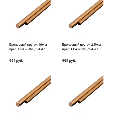
Бронзовый пруток 10мм
Бронзовый пруток 2.5мм
прес. БРАЖНМц 9-4-4-1
прес. БРАЖНМц 9-4-4-1
995 руб.
995 руб.