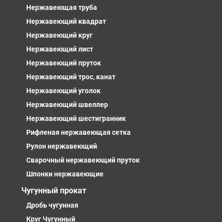
Нержавеющая труба
Нержавеющий квадрат
Нержавеющий круг
Нержавеющий лист
Нержавеющий пруток
Нержавеющий трос, канат
Нержавеющий уголок
Нержавеющий швеллер
Нержавеющий шестигранник
Рифленая нержавеющая сетка
Рулон нержавеющий
Сварочный нержавеющий пруток
Шпонки нержавеющие
Чугунный прокат
Дробь чугунная
Круг Чугунный