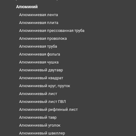
Алюминий
Алюминиевая лента
Алюминиевая плита
Алюминиевая прессованная труба
Алюминиевая проволока
Алюминиевая труба
Алюминиевая фольга
Алюминиевая чушка
Алюминиевый двутавр
Алюминиевый квадрат
Алюминиевый круг, пруток
Алюминиевый лист
Алюминиевый лист ПВЛ
Алюминиевый рифленый лист
Алюминиевый тавр
Алюминиевый уголок
Алюминиевый швеллер