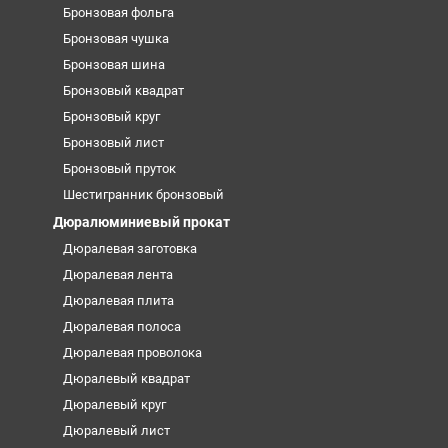
Бронзовая фольга
Бронзовая чушка
Бронзовая шина
Бронзовый квадрат
Бронзовый круг
Бронзовый лист
Бронзовый пруток
Шестигранник бронзовый
Дюралюминиевый прокат
Дюралевая заготовка
Дюралевая лента
Дюралевая плита
Дюралевая полоса
Дюралевая проволока
Дюралевый квадрат
Дюралевый круг
Дюралевый лист