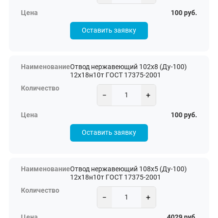
100 руб.
Оставить заявку
Отвод нержавеющий 102х8 (Ду-100)
12х18н10т ГОСТ 17375-2001
−
+
100 руб.
Оставить заявку
Отвод нержавеющий 108х5 (Ду-100)
12х18н10т ГОСТ 17375-2001
−
+
4029 руб.