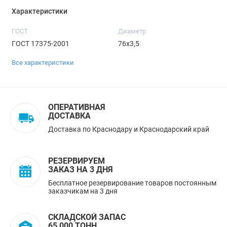
Характеристики
ГОСТ
Диаметр
ГОСТ 17375-2001
76х3,5
Все характеристики
ОПЕРАТИВНАЯ
ДОСТАВКА
Доставка по Краснодару и Краснодарский край
РЕЗЕРВИРУЕМ
ЗАКАЗ НА 3 ДНЯ
Бесплатное резервирование товаров постоянным
заказчикам на 3 дня
СКЛАДСКОЙ ЗАПАС
65 000 ТОНН