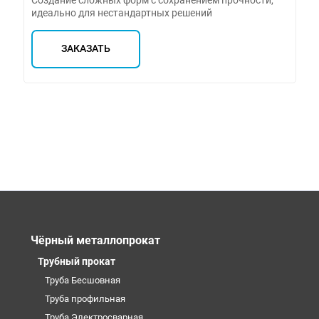
идеально для нестандартных решений
ЗАКАЗАТЬ
Чёрный металлопрокат
Трубный прокат
Труба Бесшовная
Труба профильная
Труба Электросварная