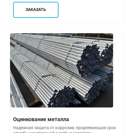
ЗАКАЗАТЬ
Оцинкование металла
Надежная защита от коррозии, продлевающая срок
службы конструкций в любых условиях