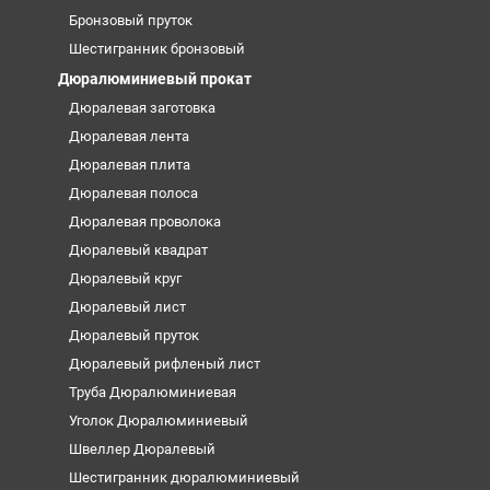
Бронзовый пруток
Шестигранник бронзовый
Дюралюминиевый прокат
Дюралевая заготовка
Дюралевая лента
Дюралевая плита
Дюралевая полоса
Дюралевая проволока
Дюралевый квадрат
Дюралевый круг
Дюралевый лист
Дюралевый пруток
Дюралевый рифленый лист
Труба Дюралюминиевая
Уголок Дюралюминиевый
Швеллер Дюралевый
Шестигранник дюралюминиевый