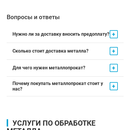
Вопросы и ответы
+
Нужно ли за доставку вносить предоплату?
+
Сколько стоит доставка металла?
+
Для чего нужен металлопрокат?
Почему покупать металлопрокат стоит у
+
нас?
УСЛУГИ ПО ОБРАБОТКЕ