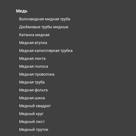
Медь
Волноводная медная труба
Дюймовые трубы медные
Катанка медная
Медная втулка
Медная капиллярная трубка
Медная лента
Медная полоса
Медная проволока
Медная труба
Медная фольга
Медная шина
Медный квадрат
Медный круг
Медный лист
Медный пруток