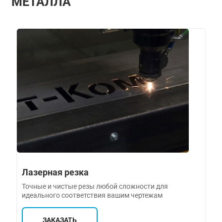
МЕТАЛЛА
Лазерная резка
Точные и чистые резы любой сложности для
идеального соответствия вашим чертежам
ЗАКАЗАТЬ