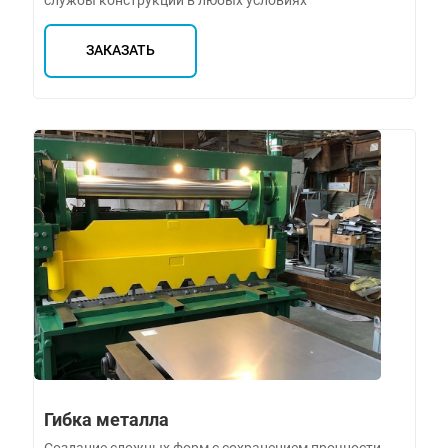
ЗАКАЗАТЬ
Гибка металла
Создание сложных форм с сохранением прочности,