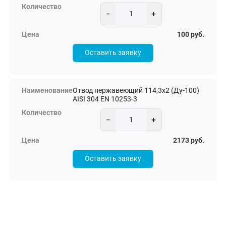
−
+
100 руб.
Оставить заявку
Отвод нержавеющий 114,3х2 (Ду-100)
AISI 304 EN 10253-3
−
+
2173 руб.
Оставить заявку