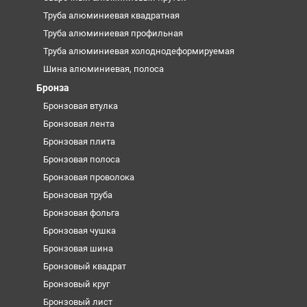
Труба алюминиевая квадратная
Труба алюминиевая профильная
Труба алюминиевая холоднодеформируемая
Шина алюминиевая, полоса
Бронза
Бронзовая втулка
Бронзовая лента
Бронзовая плита
Бронзовая полоса
Бронзовая проволока
Бронзовая труба
Бронзовая фольга
Бронзовая чушка
Бронзовая шина
Бронзовый квадрат
Бронзовый круг
Бронзовый лист