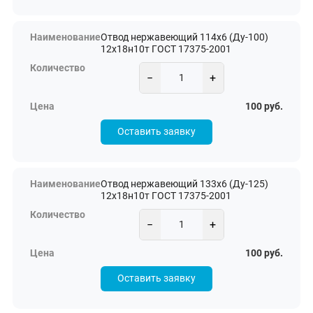
Отвод нержавеющий 114х6 (Ду-100)
12х18н10т ГОСТ 17375-2001
−
+
100 руб.
Оставить заявку
Отвод нержавеющий 133х6 (Ду-125)
12х18н10т ГОСТ 17375-2001
−
+
100 руб.
Оставить заявку