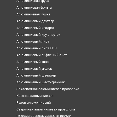
Алюминиевая труба
Алюминиевая фольга
Алюминиевая чушка
Алюминиевый двутавр
Алюминиевый квадрат
Алюминиевый круг, пруток
Алюминиевый лист
Алюминиевый лист ПВЛ
Алюминиевый рифленый лист
Алюминиевый тавр
Алюминиевый уголок
Алюминиевый швеллер
Алюминиевый шестигранник
Заклепочная алюминиевая проволока
Катанка алюминиевая
Рулон алюминиевый
Сварочная алюминиевая проволока
Сварочный алюминиевый пруток