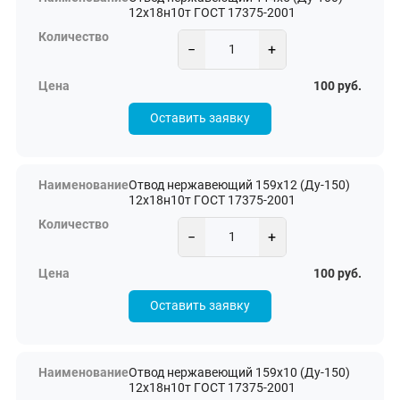
12х18н10т ГОСТ 17375-2001
−
+
100 руб.
Оставить заявку
Отвод нержавеющий 159х12 (Ду-150)
12х18н10т ГОСТ 17375-2001
−
+
100 руб.
Оставить заявку
Отвод нержавеющий 159х10 (Ду-150)
12х18н10т ГОСТ 17375-2001