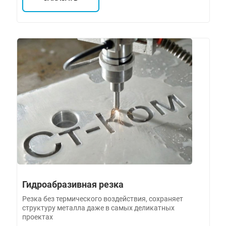
Гидроабразивная резка
Резка без термического воздействия, сохраняет
структуру металла даже в самых деликатных
проектах