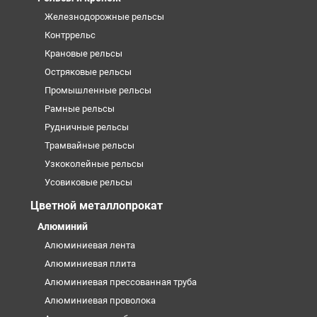
Железнодорожные рельсы
Контррельс
Крановые рельсы
Остряковые рельсы
Промышленные рельсы
Рамные рельсы
Рудничные рельсы
Трамвайные рельсы
Узкоколейные рельсы
Усовиковые рельсы
Цветной металлопрокат
Алюминий
Алюминиевая лента
Алюминиевая плита
Алюминиевая прессованная труба
Алюминиевая проволока