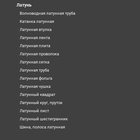
Латунь
Волноводная латунная труба
Катанка латунная
Латунная втулка
Латунная лента
Латунная плита
Латунная проволока
Латунная сетка
Латунная труба
Латунная фольга
Латунная чушка
Латунный квадрат
Латунный круг, пруток
Латунный лист
Латунный шестигранник
Шина, полоса латунная