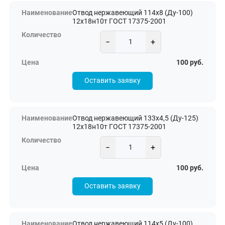
Отвод нержавеющий 114х8 (Ду-100)
12х18н10т ГОСТ 17375-2001
−
+
100 руб.
Оставить заявку
Отвод нержавеющий 133х4,5 (Ду-125)
12х18н10т ГОСТ 17375-2001
−
+
100 руб.
Оставить заявку
Отвод нержавеющий 114х5 (Ду-100)