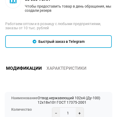
Чтобы предоставить товар в день обращения, мы
создали резерв
Работаем оптом и в розницу с любыми предприятиями,
заказы от 10 тыс. рублей
Быстрый заказ в Telegram
МОДИФИКАЦИИ
ХАРАКТЕРИСТИКИ
Отвод нержавеющий 102х4 (Ду-100)
12х18н10т ГОСТ 17375-2001
−
+