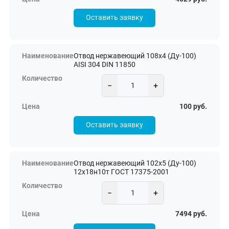
Оставить заявку
Отвод нержавеющий 108х4 (Ду-100)
AISI 304 DIN 11850
−
+
100 руб.
Оставить заявку
Отвод нержавеющий 102х5 (Ду-100)
12х18н10т ГОСТ 17375-2001
−
+
7494 руб.