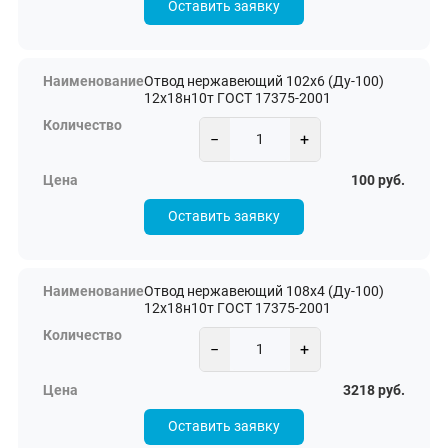
Оставить заявку
Отвод нержавеющий 102х6 (Ду-100)
12х18н10т ГОСТ 17375-2001
−
+
100 руб.
Оставить заявку
Отвод нержавеющий 108х4 (Ду-100)
12х18н10т ГОСТ 17375-2001
−
+
3218 руб.
Оставить заявку