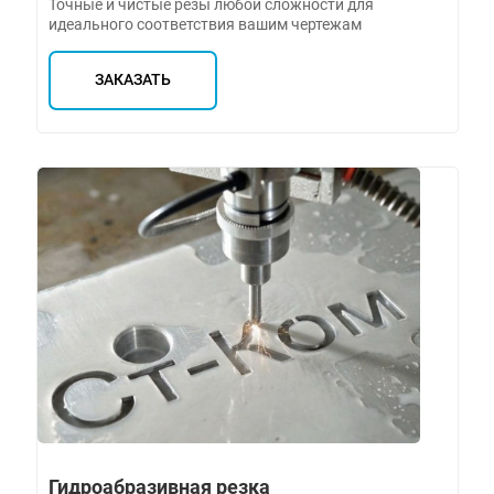
Точные и чистые резы любой сложности для
идеального соответствия вашим чертежам
ЗАКАЗАТЬ
Гидроабразивная резка