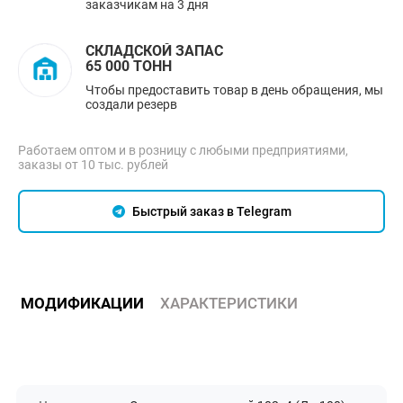
заказчикам на 3 дня
СКЛАДСКОЙ ЗАПАС
65 000 ТОНН
Чтобы предоставить товар в день обращения, мы
создали резерв
Работаем оптом и в розницу с любыми предприятиями,
заказы от 10 тыс. рублей
Быстрый заказ в Telegram
МОДИФИКАЦИИ
ХАРАКТЕРИСТИКИ