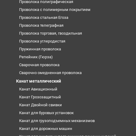
Проволока полиграфическая
Проволока с полимерным покрытием
Проволока стальная Егоза
Проволока телеграфная
Проволока торговая, гвоздильная
Проволока углеродистая
Пружинная проволока
Репейник (Гюрза)
Сварочная проволока
Сварочно омедненная проволока
Канат металлический
Канат Авиационный
Канат Грозозащитный
Канат Двойной свивки
Канат для буровых установок
Канат для грузоподъемных механизмов
Канат для дорожных машин