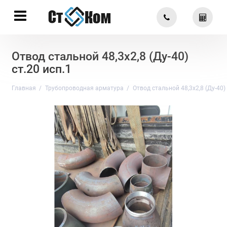
Отвод стальной 48,3х2,8 (Ду-40)
ст.20 исп.1
Главная
Трубопроводная арматура
Отвод стальной 48,3х2,8 (Ду-40) 