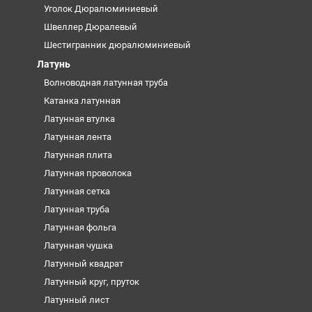
Уголок Дюралюминиевый
Швеллер Дюралевый
Шестигранник дюралюминиевый
Латунь
Волноводная латунная труба
Катанка латунная
Латунная втулка
Латунная лента
Латунная плита
Латунная проволока
Латунная сетка
Латунная труба
Латунная фольга
Латунная чушка
Латунный квадрат
Латунный круг, пруток
Латунный лист