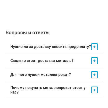
Вопросы и ответы
+
Нужно ли за доставку вносить предоплату?
+
Сколько стоит доставка металла?
+
Для чего нужен металлопрокат?
Почему покупать металлопрокат стоит у
+
нас?