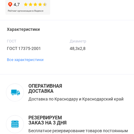
Характеристики
ГОСТ
Диаметр
ГОСТ 17375-2001
48,3х2,8
Все характеристики
ОПЕРАТИВНАЯ
ДОСТАВКА
Доставка по Краснодару и Краснодарский край
РЕЗЕРВИРУЕМ
ЗАКАЗ НА 3 ДНЯ
Бесплатное резервирование товаров постоянным