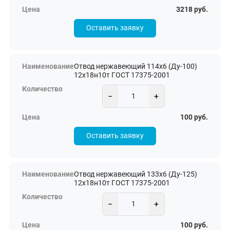
3218 руб.
Оставить заявку
Отвод нержавеющий 114х6 (Ду-100)
12х18н10т ГОСТ 17375-2001
−
+
100 руб.
Оставить заявку
Отвод нержавеющий 133х6 (Ду-125)
12х18н10т ГОСТ 17375-2001
−
+
100 руб.