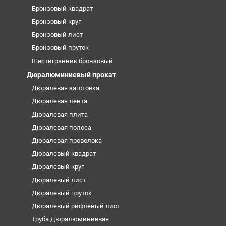
Бронзовый квадрат
Бронзовый круг
Бронзовый лист
Бронзовый пруток
Шестигранник бронзовый
Дюралюминиевый прокат
Дюралевая заготовка
Дюралевая лента
Дюралевая плита
Дюралевая полоса
Дюралевая проволока
Дюралевый квадрат
Дюралевый круг
Дюралевый лист
Дюралевый пруток
Дюралевый рифленый лист
Труба Дюралюминиевая