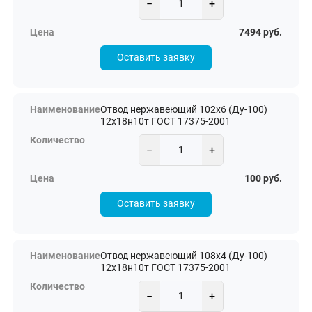
−
+
7494 руб.
Оставить заявку
Отвод нержавеющий 102х6 (Ду-100)
12х18н10т ГОСТ 17375-2001
−
+
100 руб.
Оставить заявку
Отвод нержавеющий 108х4 (Ду-100)
12х18н10т ГОСТ 17375-2001
−
+