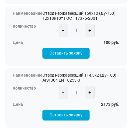
Отвод нержавеющий 159х10 (Ду-150)
12х18н10т ГОСТ 17375-2001
−
+
100 руб.
Оставить заявку
Отвод нержавеющий 114,3х2 (Ду-100)
AISI 304 EN 10253-3
−
+
2173 руб.
Оставить заявку