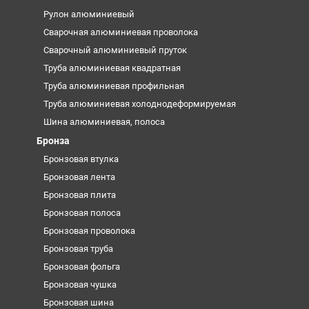
Рулон алюминиевый
Сварочная алюминиевая проволока
Сварочный алюминиевый пруток
Труба алюминиевая квадратная
Труба алюминиевая профильная
Труба алюминиевая холоднодеформируемая
Шина алюминиевая, полоса
Бронза
Бронзовая втулка
Бронзовая лента
Бронзовая плита
Бронзовая полоса
Бронзовая проволока
Бронзовая труба
Бронзовая фольга
Бронзовая чушка
Бронзовая шина