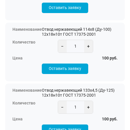
Оставить заявку
Отвод нержавеющий 114х8 (Ду-100)
12х18н10т ГОСТ 17375-2001
−
+
100 руб.
Оставить заявку
Отвод нержавеющий 133х4,5 (Ду-125)
12х18н10т ГОСТ 17375-2001
−
+
100 руб.
Оставить заявку