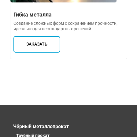
Гибка металла
Создание сложных форм с сохранением прочности,
идеально для нестандартных решений
ЗАКАЗАТЬ
Чёрный металлопрокат
Трубный прокат