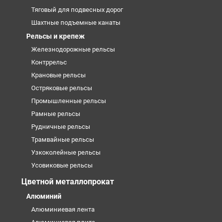
Тяговый для подвесных дорог
Шахтные подъемные канаты
Рельсы и крепеж
Железнодорожные рельсы
Контррельс
Крановые рельсы
Остряковые рельсы
Промышленные рельсы
Рамные рельсы
Рудничные рельсы
Трамвайные рельсы
Узкоколейные рельсы
Усовиковые рельсы
Цветной металлопрокат
Алюминий
Алюминиевая лента