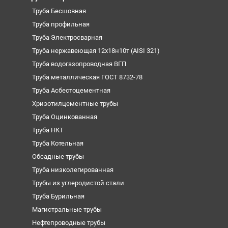
Труба Бесшовная
Труба профильная
Труба Электросварная
Труба нержавеющая 12х18н10т (AISI 321)
Труба водогазопроводная ВГП
Труба металлическая ГОСТ 8732-78
Труба Асбестоцементная
Хризотилцементные трубы
Труба Оцинкованная
Труба НКТ
Труба Котельная
Обсадные трубы
Труба низколегированная
Трубы из углеродистой стали
Труба Бурильная
Магистральные трубы
Нефтепроводные трубы