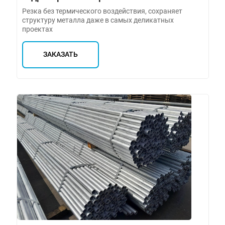
Резка без термического воздействия, сохраняет
структуру металла даже в самых деликатных
проектах
ЗАКАЗАТЬ