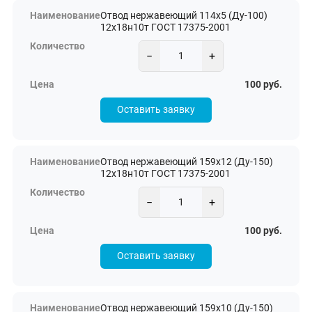
Отвод нержавеющий 114х5 (Ду-100)
12х18н10т ГОСТ 17375-2001
−
+
100 руб.
Оставить заявку
Отвод нержавеющий 159х12 (Ду-150)
12х18н10т ГОСТ 17375-2001
−
+
100 руб.
Оставить заявку
Отвод нержавеющий 159х10 (Ду-150)