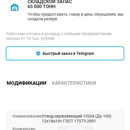
СКЛАДСКОЙ ЗАПАС
65 000 ТОНН
Чтобы предоставить товар в день обращения, мы
создали резерв
Работаем оптом и в розницу с любыми предприятиями,
заказы от 10 тыс. рублей
Быстрый заказ в Telegram
МОДИФИКАЦИИ
ХАРАКТЕРИСТИКИ
Отвод нержавеющий 102х4 (Ду-100)
12х18н10т ГОСТ 17375-2001