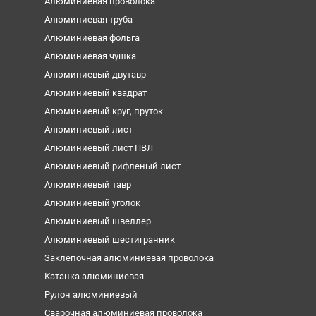
Алюминиевая проволока
Алюминиевая труба
Алюминиевая фольга
Алюминиевая чушка
Алюминиевый двутавр
Алюминиевый квадрат
Алюминиевый круг, пруток
Алюминиевый лист
Алюминиевый лист ПВЛ
Алюминиевый рифленый лист
Алюминиевый тавр
Алюминиевый уголок
Алюминиевый швеллер
Алюминиевый шестигранник
Заклепочная алюминиевая проволока
Катанка алюминиевая
Рулон алюминиевый
Сварочная алюминиевая проволока