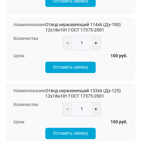
Оставить заявку
Отвод нержавеющий 114х6 (Ду-100)
12х18н10т ГОСТ 17375-2001
−
+
100 руб.
Оставить заявку
Отвод нержавеющий 133х6 (Ду-125)
12х18н10т ГОСТ 17375-2001
−
+
100 руб.
Оставить заявку