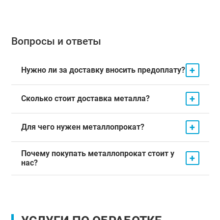
Вопросы и ответы
+
Нужно ли за доставку вносить предоплату?
+
Сколько стоит доставка металла?
+
Для чего нужен металлопрокат?
Почему покупать металлопрокат стоит у
+
нас?