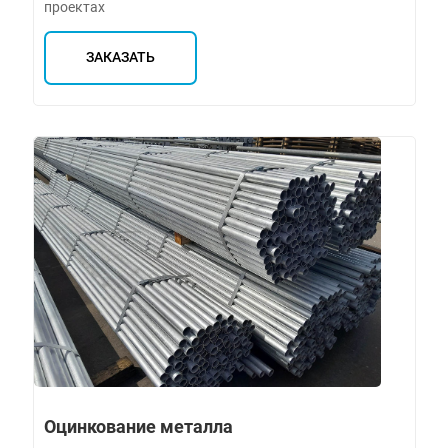
проектах
ЗАКАЗАТЬ
Оцинкование металла