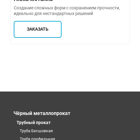
Создание сложных форм с сохранением прочности,
идеально для нестандартных решений
ЗАКАЗАТЬ
Чёрный металлопрокат
Трубный прокат
Труба Бесшовная
Труба профильная