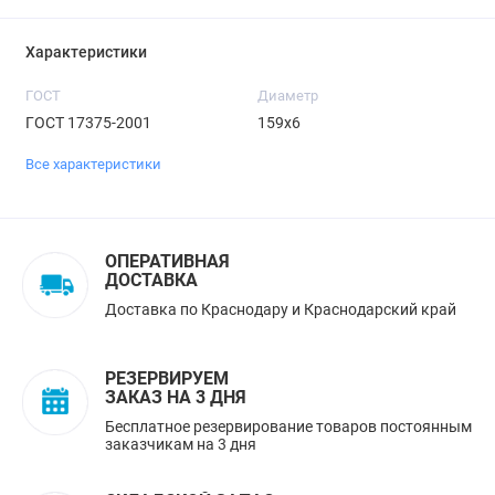
Характеристики
ГОСТ
Диаметр
ГОСТ 17375-2001
159х6
Все характеристики
ОПЕРАТИВНАЯ
ДОСТАВКА
Доставка по Краснодару и Краснодарский край
РЕЗЕРВИРУЕМ
ЗАКАЗ НА 3 ДНЯ
Бесплатное резервирование товаров постоянным
заказчикам на 3 дня