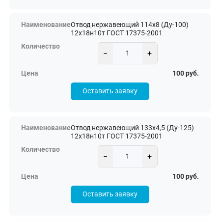
Отвод нержавеющий 114х8 (Ду-100)
12х18н10т ГОСТ 17375-2001
−
+
100 руб.
Оставить заявку
Отвод нержавеющий 133х4,5 (Ду-125)
12х18н10т ГОСТ 17375-2001
−
+
100 руб.
Оставить заявку