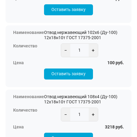
Оставить заявку
Отвод нержавеющий 102х6 (Ду-100)
12х18н10т ГОСТ 17375-2001
−
+
100 руб.
Оставить заявку
Отвод нержавеющий 108х4 (Ду-100)
12х18н10т ГОСТ 17375-2001
−
+
3218 руб.