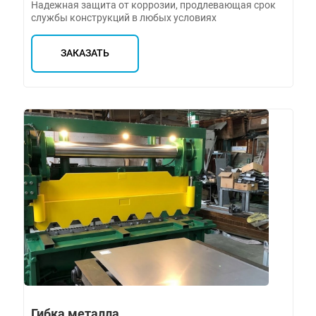
Надежная защита от коррозии, продлевающая срок
службы конструкций в любых условиях
ЗАКАЗАТЬ
Гибка металла