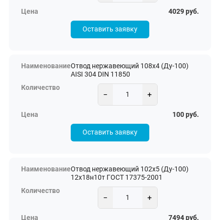
4029 руб.
Оставить заявку
Отвод нержавеющий 108х4 (Ду-100)
AISI 304 DIN 11850
−
+
100 руб.
Оставить заявку
Отвод нержавеющий 102х5 (Ду-100)
12х18н10т ГОСТ 17375-2001
−
+
7494 руб.