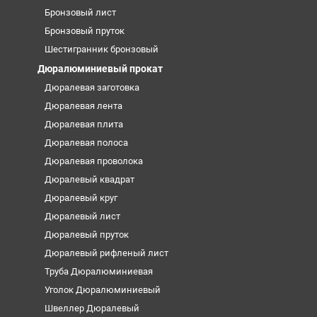
Бронзовый лист
Бронзовый пруток
Шестигранник бронзовый
Дюралюминиевый прокат
Дюралевая заготовка
Дюралевая лента
Дюралевая плита
Дюралевая полоса
Дюралевая проволока
Дюралевый квадрат
Дюралевый круг
Дюралевый лист
Дюралевый пруток
Дюралевый рифленый лист
Труба Дюралюминиевая
Уголок Дюралюминиевый
Швеллер Дюралевый