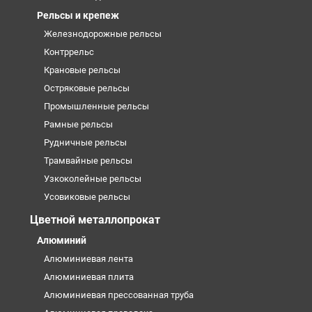
Рельсы и крепеж
Железнодорожные рельсы
Контррельс
Крановые рельсы
Остряковые рельсы
Промышленные рельсы
Рамные рельсы
Рудничные рельсы
Трамвайные рельсы
Узкоколейные рельсы
Усовиковые рельсы
Цветной металлопрокат
Алюминий
Алюминиевая лента
Алюминиевая плита
Алюминиевая прессованная труба