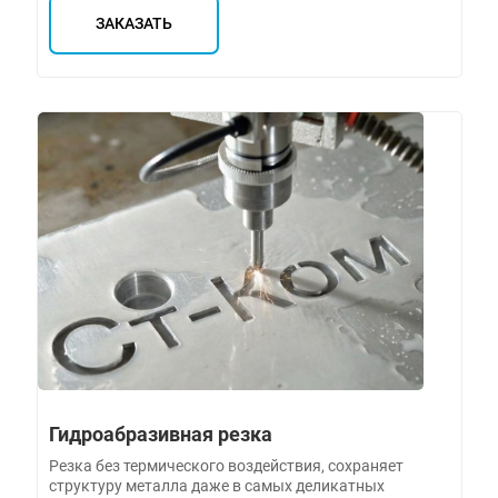
ЗАКАЗАТЬ
Гидроабразивная резка
Резка без термического воздействия, сохраняет
структуру металла даже в самых деликатных