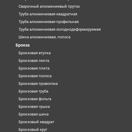
Сварочный алюминиевый пруток
Труба алюминиевая квадратная
Труба алюминиевая профильная
Труба алюминиевая холоднодеформируемая
Шина алюминиевая, полоса
Бронза
Бронзовая втулка
Бронзовая лента
Бронзовая плита
Бронзовая полоса
Бронзовая проволока
Бронзовая труба
Бронзовая фольга
Бронзовая чушка
Бронзовая шина
Бронзовый квадрат
Бронзовый круг