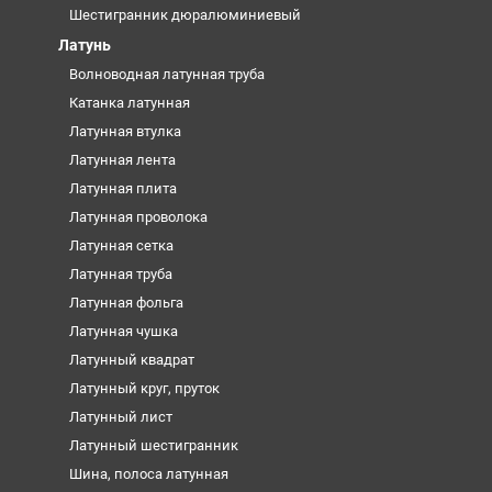
Шестигранник дюралюминиевый
Латунь
Волноводная латунная труба
Катанка латунная
Латунная втулка
Латунная лента
Латунная плита
Латунная проволока
Латунная сетка
Латунная труба
Латунная фольга
Латунная чушка
Латунный квадрат
Латунный круг, пруток
Латунный лист
Латунный шестигранник
Шина, полоса латунная