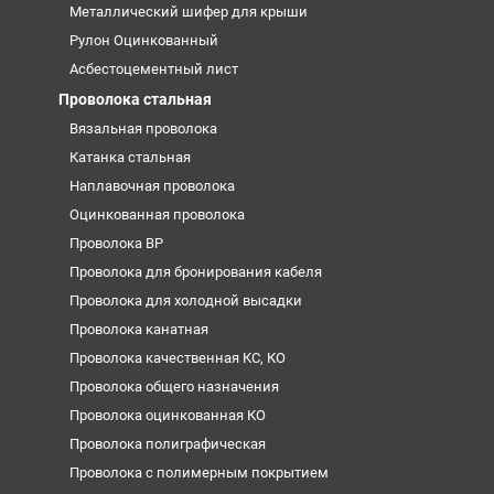
Металлический шифер для крыши
Рулон Оцинкованный
Асбестоцементный лист
Проволока стальная
Вязальная проволока
Катанка стальная
Наплавочная проволока
Оцинкованная проволока
Проволока ВР
Проволока для бронирования кабеля
Проволока для холодной высадки
Проволока канатная
Проволока качественная КС, КО
Проволока общего назначения
Проволока оцинкованная КО
Проволока полиграфическая
Проволока с полимерным покрытием