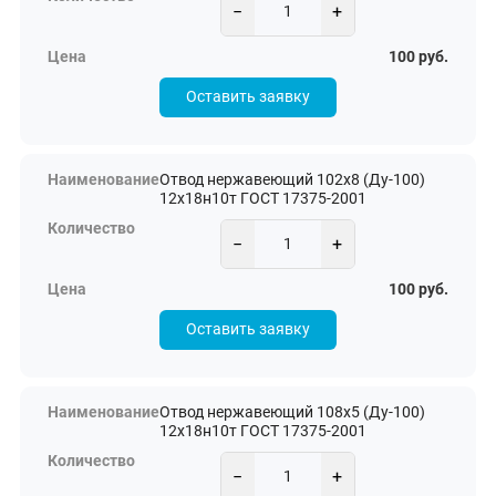
−
+
100 руб.
Оставить заявку
Отвод нержавеющий 102х8 (Ду-100)
12х18н10т ГОСТ 17375-2001
−
+
100 руб.
Оставить заявку
Отвод нержавеющий 108х5 (Ду-100)
12х18н10т ГОСТ 17375-2001
−
+