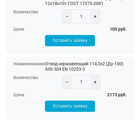
12х18н10т ГОСТ 17375-2001
−
+
100 руб.
Оставить заявку
Отвод нержавеющий 114,3х2 (Ду-100)
AISI 304 EN 10253-3
−
+
2173 руб.
Оставить заявку