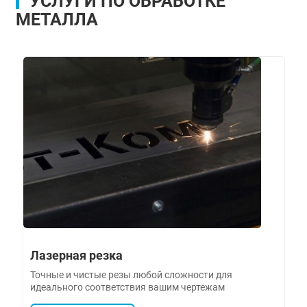
УСЛУГИ ПО ОБРАБОТКЕ
МЕТАЛЛА
Лазерная резка
Точные и чистые резы любой сложности для
идеального соответствия вашим чертежам