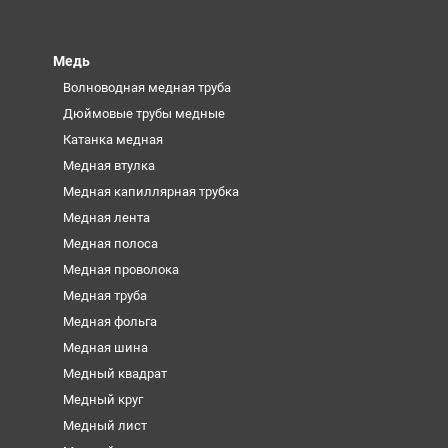
Медь
Волноводная медная труба
Дюймовые трубы медные
Катанка медная
Медная втулка
Медная капиллярная трубка
Медная лента
Медная полоса
Медная проволока
Медная труба
Медная фольга
Медная шина
Медный квадрат
Медный круг
Медный лист