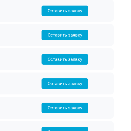
Оставить заявку
Оставить заявку
Оставить заявку
Оставить заявку
Оставить заявку