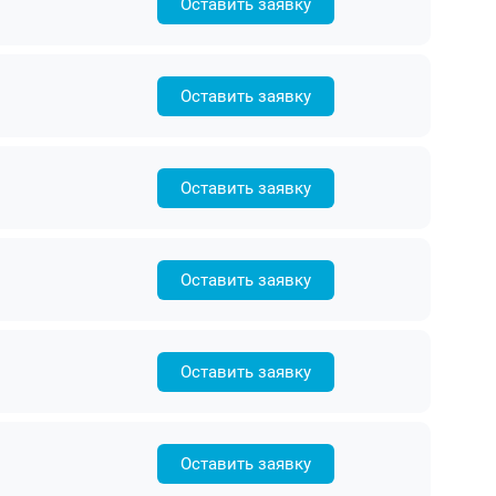
Оставить заявку
Оставить заявку
Оставить заявку
Оставить заявку
Оставить заявку
Оставить заявку