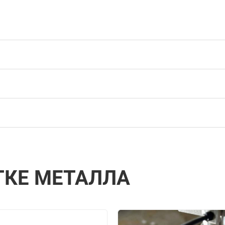
ТКЕ МЕТАЛЛА