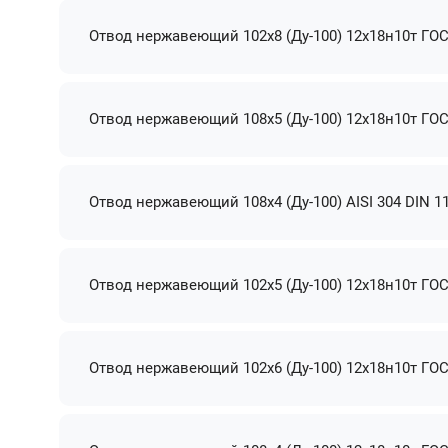
Отвод нержавеющий 102х8 (Ду-100) 12х18н10т ГОС
Отвод нержавеющий 108х5 (Ду-100) 12х18н10т ГОС
Отвод нержавеющий 108х4 (Ду-100) AISI 304 DIN 1
Отвод нержавеющий 102х5 (Ду-100) 12х18н10т ГОС
Отвод нержавеющий 102х6 (Ду-100) 12х18н10т ГОС