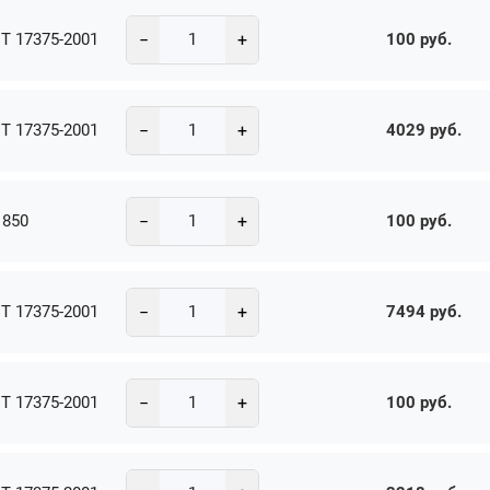
−
+
Т 17375-2001
100 руб.
−
+
Т 17375-2001
4029 руб.
−
+
1850
100 руб.
−
+
Т 17375-2001
7494 руб.
−
+
Т 17375-2001
100 руб.