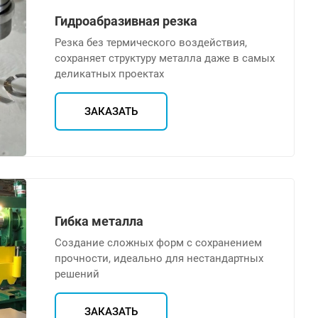
Гидроабразивная резка
Резка без термического воздействия,
сохраняет структуру металла даже в самых
деликатных проектах
ЗАКАЗАТЬ
Гибка металла
Создание сложных форм с сохранением
прочности, идеально для нестандартных
решений
ЗАКАЗАТЬ