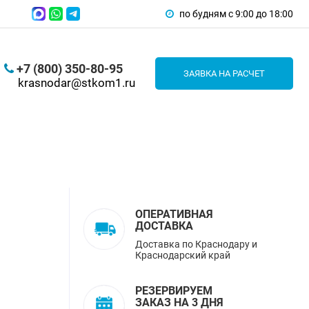
по будням с 9:00 до 18:00
+7 (800) 350-80-95
ЗАЯВКА НА РАСЧЕТ
krasnodar@stkom1.ru
ОПЕРАТИВНАЯ
ДОСТАВКА
Доставка по Краснодару и
Краснодарский край
РЕЗЕРВИРУЕМ
ЗАКАЗ НА 3 ДНЯ