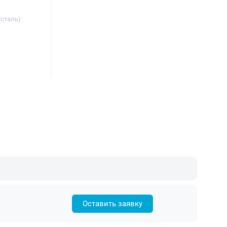
(сталь)
Оставить заявку