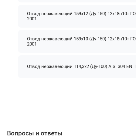
Отвод нержавеющий 159х12 (Ду-150) 12х18н10т ГО
2001
Отвод нержавеющий 159х10 (Ду-150) 12х18н10т ГО
2001
Отвод нержавеющий 114,3х2 (Ду-100) AISI 304 EN 1
Вопросы и ответы