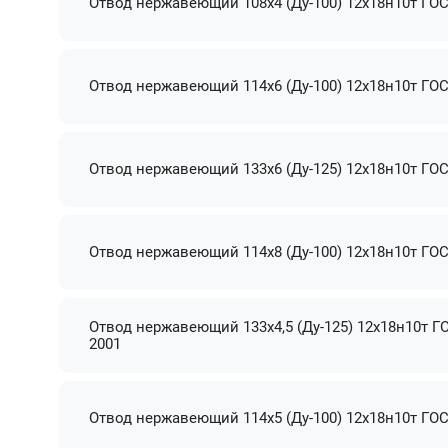
Отвод нержавеющий 108х4 (Ду-100) 12х18н10т ГОС
Отвод нержавеющий 114х6 (Ду-100) 12х18н10т ГОС
Отвод нержавеющий 133х6 (Ду-125) 12х18н10т ГОС
Отвод нержавеющий 114х8 (Ду-100) 12х18н10т ГОС
Отвод нержавеющий 133х4,5 (Ду-125) 12х18н10т Г
2001
Отвод нержавеющий 114х5 (Ду-100) 12х18н10т ГОС