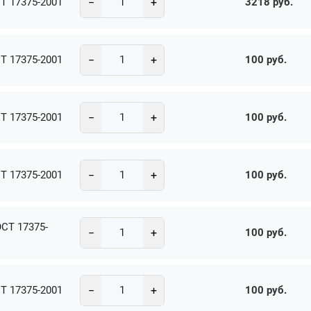
−
+
Т 17375-2001
3218 руб.
−
+
Т 17375-2001
100 руб.
−
+
Т 17375-2001
100 руб.
−
+
Т 17375-2001
100 руб.
ОСТ 17375-
−
+
100 руб.
−
+
Т 17375-2001
100 руб.