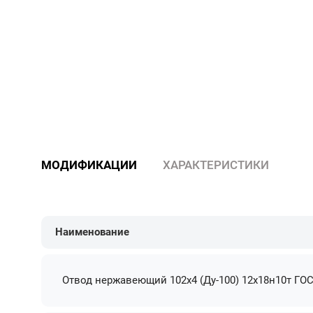
МОДИФИКАЦИИ
ХАРАКТЕРИСТИКИ
Наименование
Отвод нержавеющий 102х4 (Ду-100) 12х18н10т ГОС