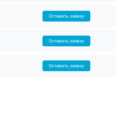
Оставить заявку
Оставить заявку
Оставить заявку