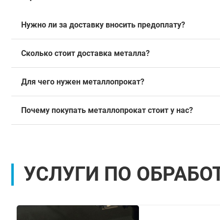
Нужно ли за доставку вносить предоплату?
Сколько стоит доставка металла?
Для чего нужен металлопрокат?
Почему покупать металлопрокат стоит у нас?
УСЛУГИ ПО ОБРАБО