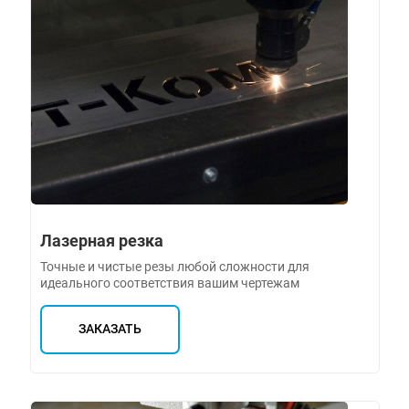
Лазерная резка
Точные и чистые резы любой сложности для
идеального соответствия вашим чертежам
ЗАКАЗАТЬ