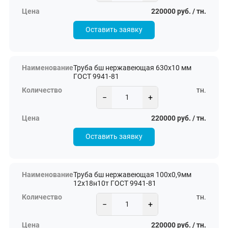
220000 руб. / тн.
Оставить заявку
Труба бш нержавеющая 630х10 мм
ГОСТ 9941-81
тн.
−
+
220000 руб. / тн.
Оставить заявку
Труба бш нержавеющая 100х0,9мм
12х18н10т ГОСТ 9941-81
тн.
−
+
220000 руб. / тн.