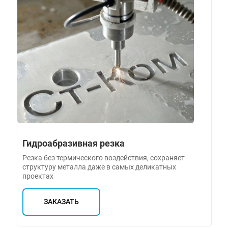
Гидроабразивная резка
Резка без термического воздействия, сохраняет
структуру металла даже в самых деликатных
проектах
ЗАКАЗАТЬ