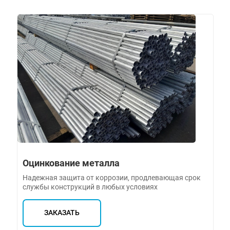
Оцинкование металла
Надежная защита от коррозии, продлевающая срок
службы конструкций в любых условиях
ЗАКАЗАТЬ