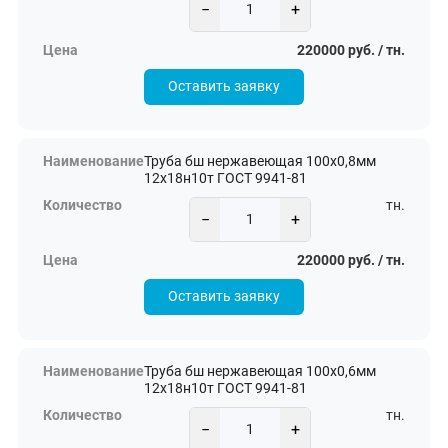
−
+
220000 руб. / тн.
Оставить заявку
Труба бш нержавеющая 100х0,8мм
12х18н10т ГОСТ 9941-81
тн.
−
+
220000 руб. / тн.
Оставить заявку
Труба бш нержавеющая 100х0,6мм
12х18н10т ГОСТ 9941-81
тн.
−
+