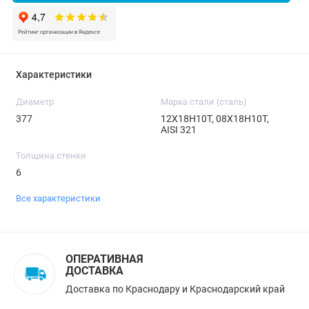
Характеристики
Диаметр
Марка стали (сталь)
377
12Х18Н10Т, 08Х18Н10Т,
AISI 321
Толщина стенки
6
Все характеристики
ОПЕРАТИВНАЯ
ДОСТАВКА
Доставка по Краснодару и Краснодарский край