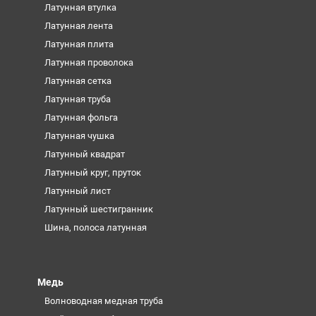
Латунная втулка
Латунная лента
Латунная плита
Латунная проволока
Латунная сетка
Латунная труба
Латунная фольга
Латунная чушка
Латунный квадрат
Латунный круг, пруток
Латунный лист
Латунный шестигранник
Шина, полоса латунная
Медь
Волноводная медная труба