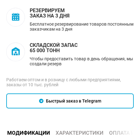
РЕЗЕРВИРУЕМ
ЗАКАЗ НА 3 ДНЯ
Бесплатное резервирование товаров постоянным
заказчикам на 3 дня
СКЛАДСКОЙ ЗАПАС
65 000 ТОНН
Чтобы предоставить товар в день обращения, мы
создали резерв
Работаем оптом и в розницу с любыми предприятиями,
заказы от 10 тыс. рублей
Быстрый заказ в Telegram
МОДИФИКАЦИИ
ХАРАКТЕРИСТИКИ
ОПЛАТА И 