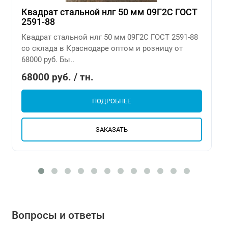
Квадрат стальной нлг 50 мм 09Г2С ГОСТ
2591-88
Квадрат стальной нлг 50 мм 09Г2С ГОСТ 2591-88
со склада в Краснодаре оптом и розницу от
68000 руб. Бы..
68000 руб. / тн.
ПОДРОБНЕЕ
ЗАКАЗАТЬ
Вопросы и ответы