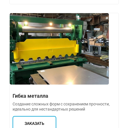
Гибка металла
Создание сложных форм с сохранением прочности,
идеально для нестандартных решений
ЗАКАЗАТЬ