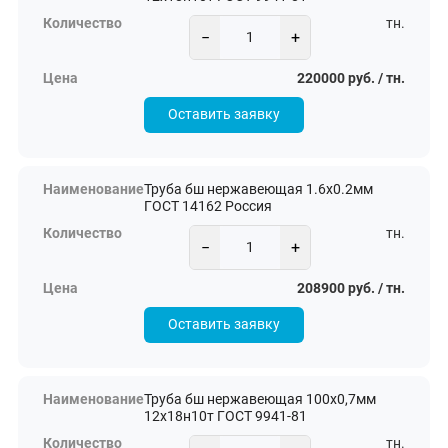
тн.
−
+
220000 руб. / тн.
Оставить заявку
Труба бш нержавеющая 1.6х0.2мм
ГОСТ 14162 Россия
тн.
−
+
208900 руб. / тн.
Оставить заявку
Труба бш нержавеющая 100х0,7мм
12х18н10т ГОСТ 9941-81
тн.