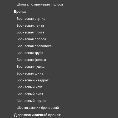
Шина алюминиевая, полоса
Бронза
Бронзовая втулка
Бронзовая лента
Бронзовая плита
Бронзовая полоса
Бронзовая проволока
Бронзовая труба
Бронзовая фольга
Бронзовая чушка
Бронзовая шина
Бронзовый квадрат
Бронзовый круг
Бронзовый лист
Бронзовый пруток
Шестигранник бронзовый
Дюралюминиевый прокат