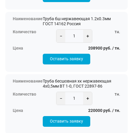
Труба бш нержавеющая 1.2х0.3мм
ГОСТ 14162 Россия
тн.
−
+
208900 руб. / тн.
Оставить заявку
Труба бесшовная хк нержавеющая
4x0,5мм ВТ 1-0, ГОСТ 22897-86
тн.
−
+
220000 руб. / тн.
Оставить заявку