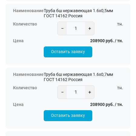
Труба бш нержавеющая 1.6х0,5мм
ГОСТ 14162 Россия
тн.
−
+
208900 руб. / тн.
Оставить заявку
Труба бш нержавеющая 1.6х0,7мм
ГОСТ 14162 Россия
тн.
−
+
208900 руб. / тн.
Оставить заявку