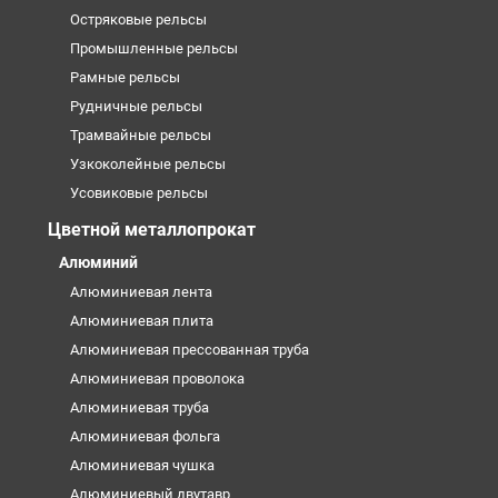
Остряковые рельсы
Промышленные рельсы
Рамные рельсы
Рудничные рельсы
Трамвайные рельсы
Узкоколейные рельсы
Усовиковые рельсы
Цветной металлопрокат
Алюминий
Алюминиевая лента
Алюминиевая плита
Алюминиевая прессованная труба
Алюминиевая проволока
Алюминиевая труба
Алюминиевая фольга
Алюминиевая чушка
Алюминиевый двутавр