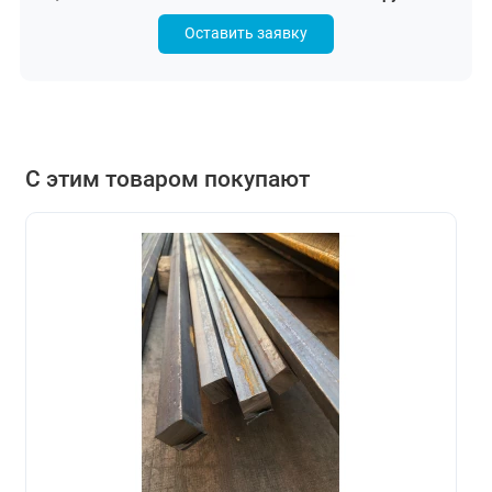
Оставить заявку
С этим товаром покупают