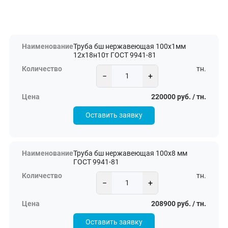
Труба бш нержавеющая 100х1мм
12х18н10т ГОСТ 9941-81
тн.
−
+
220000 руб. / тн.
Оставить заявку
Труба бш нержавеющая 100х8 мм
ГОСТ 9941-81
тн.
−
+
208900 руб. / тн.
Оставить заявку