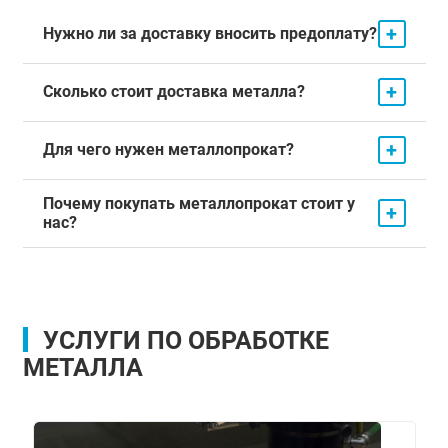
+
Нужно ли за доставку вносить предоплату?
+
Сколько стоит доставка металла?
+
Для чего нужен металлопрокат?
Почему покупать металлопрокат стоит у
+
нас?
УСЛУГИ ПО ОБРАБОТКЕ
МЕТАЛЛА