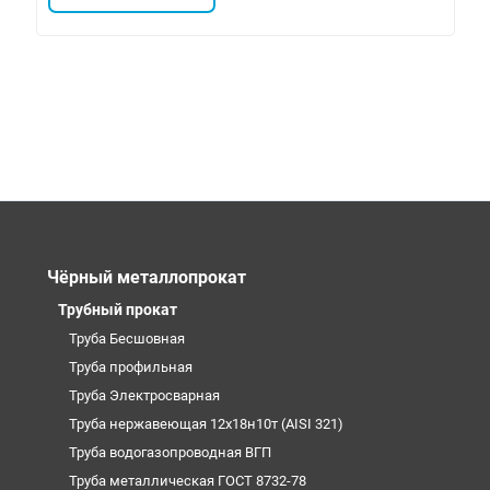
Чёрный металлопрокат
Трубный прокат
Труба Бесшовная
Труба профильная
Труба Электросварная
Труба нержавеющая 12х18н10т (AISI 321)
Труба водогазопроводная ВГП
Труба металлическая ГОСТ 8732-78