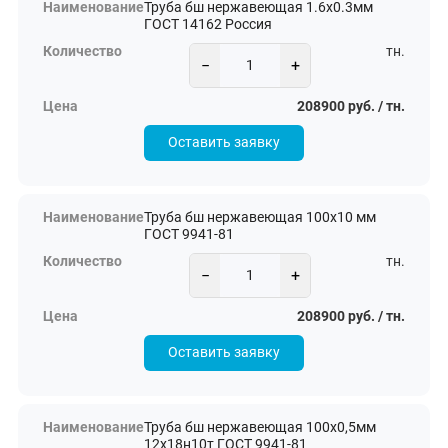
Труба бш нержавеющая 1.6х0.3мм
ГОСТ 14162 Россия
тн.
−
+
208900 руб. / тн.
Оставить заявку
Труба бш нержавеющая 100х10 мм
ГОСТ 9941-81
тн.
−
+
208900 руб. / тн.
Оставить заявку
Труба бш нержавеющая 100х0,5мм
12х18н10т ГОСТ 9941-81