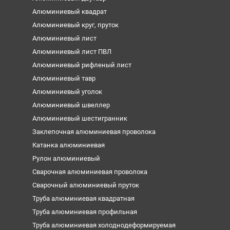
Алюминиевый квадрат
Алюминиевый круг, пруток
Алюминиевый лист
Алюминиевый лист ПВЛ
Алюминиевый рифленый лист
Алюминиевый тавр
Алюминиевый уголок
Алюминиевый швеллер
Алюминиевый шестигранник
Заклепочная алюминиевая проволока
Катанка алюминиевая
Рулон алюминиевый
Сварочная алюминиевая проволока
Сварочный алюминиевый пруток
Труба алюминиевая квадратная
Труба алюминиевая профильная
Труба алюминиевая холоднодеформируемая