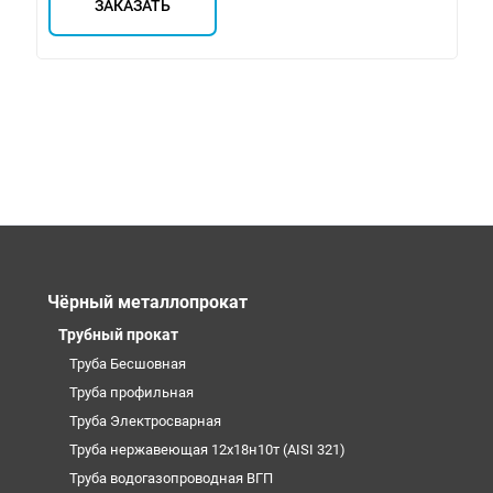
ЗАКАЗАТЬ
Чёрный металлопрокат
Трубный прокат
Труба Бесшовная
Труба профильная
Труба Электросварная
Труба нержавеющая 12х18н10т (AISI 321)
Труба водогазопроводная ВГП