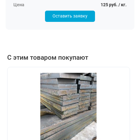
125 руб. / кг.
Оставить заявку
С этим товаром покупают