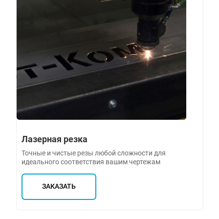
Лазерная резка
Точные и чистые резы любой сложности для
идеального соответствия вашим чертежам
ЗАКАЗАТЬ