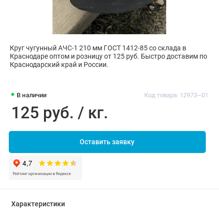
Круг чугунный АЧС-1 210 мм ГОСТ 1412-85 со склада в
Краснодаре оптом и розницу от 125 руб. Быстро доставим по
Краснодарский край и России.
В наличии
Код товара: 12973~01
125 руб. / кг.
Оставить заявку
Характеристики