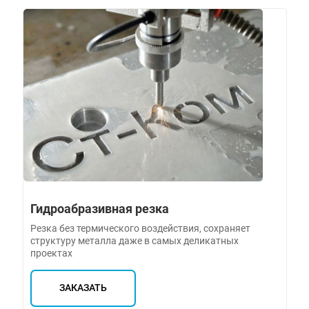
Гидроабразивная резка
Резка без термического воздействия, сохраняет
структуру металла даже в самых деликатных
проектах
ЗАКАЗАТЬ