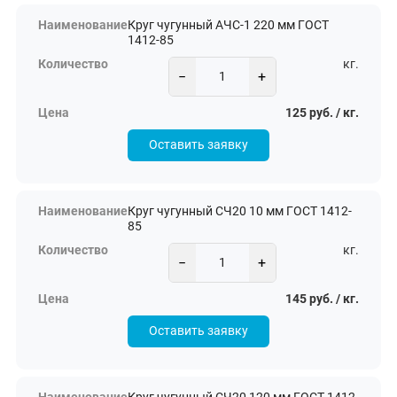
Круг чугунный АЧС-1 220 мм ГОСТ
1412-85
кг.
−
+
125 руб. / кг.
Оставить заявку
Круг чугунный СЧ20 10 мм ГОСТ 1412-
85
кг.
−
+
145 руб. / кг.
Оставить заявку