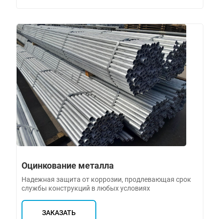
Оцинкование металла
Надежная защита от коррозии, продлевающая срок
службы конструкций в любых условиях
ЗАКАЗАТЬ