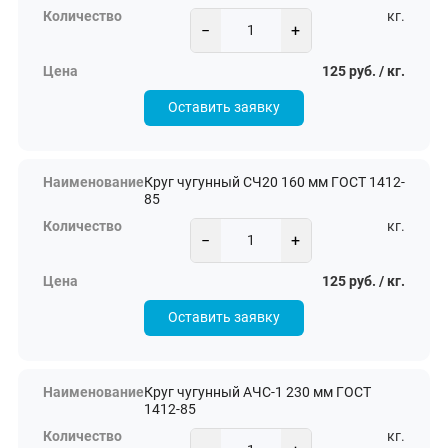
кг.
−
+
125 руб. / кг.
Оставить заявку
Круг чугунный СЧ20 160 мм ГОСТ 1412-
85
кг.
−
+
125 руб. / кг.
Оставить заявку
Круг чугунный АЧС-1 230 мм ГОСТ
1412-85
кг.