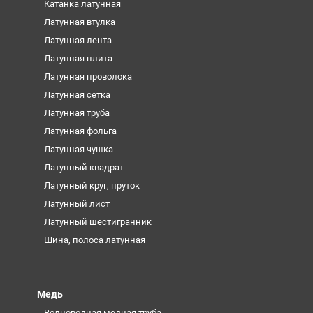
Катанка латунная
Латунная втулка
Латунная лента
Латунная плита
Латунная проволока
Латунная сетка
Латунная труба
Латунная фольга
Латунная чушка
Латунный квадрат
Латунный круг, пруток
Латунный лист
Латунный шестигранник
Шина, полоса латунная
Медь
Волноводная медная труба