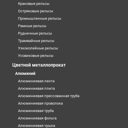
Крановые рельсы
Остряковые рельсы
Промышленные рельсы
Рамные рельсы
Рудничные рельсы
Трамвайные рельсы
Узкоколейные рельсы
Усовиковые рельсы
Цветной металлопрокат
Алюминий
Алюминиевая лента
Алюминиевая плита
Алюминиевая прессованная труба
Алюминиевая проволока
Алюминиевая труба
Алюминиевая фольга
Алюминиевая чушка