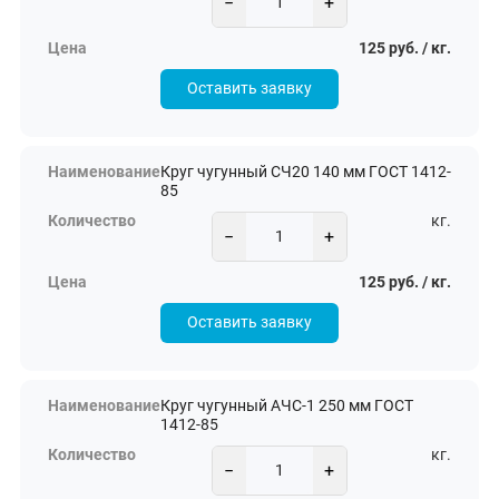
−
+
125 руб. / кг.
Оставить заявку
Круг чугунный СЧ20 140 мм ГОСТ 1412-
85
кг.
−
+
125 руб. / кг.
Оставить заявку
Круг чугунный АЧС-1 250 мм ГОСТ
1412-85
кг.
−
+