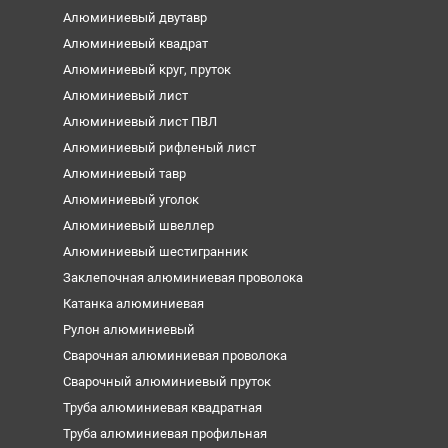
Алюминиевый двутавр
Алюминиевый квадрат
Алюминиевый круг, пруток
Алюминиевый лист
Алюминиевый лист ПВЛ
Алюминиевый рифленый лист
Алюминиевый тавр
Алюминиевый уголок
Алюминиевый швеллер
Алюминиевый шестигранник
Заклепочная алюминиевая проволока
Катанка алюминиевая
Рулон алюминиевый
Сварочная алюминиевая проволока
Сварочный алюминиевый пруток
Труба алюминиевая квадратная
Труба алюминиевая профильная