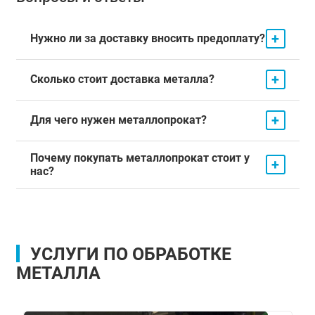
+
Нужно ли за доставку вносить предоплату?
+
Сколько стоит доставка металла?
+
Для чего нужен металлопрокат?
Почему покупать металлопрокат стоит у
+
нас?
УСЛУГИ ПО ОБРАБОТКЕ
МЕТАЛЛА