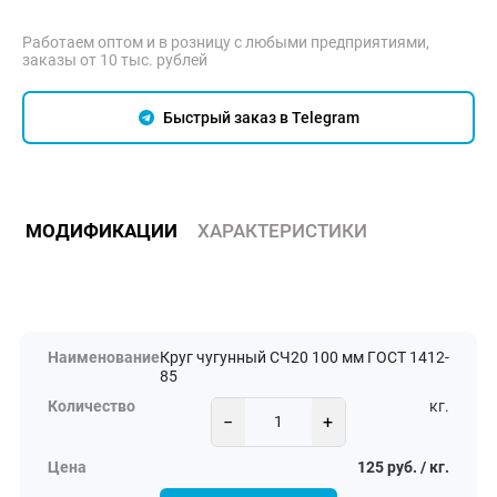
Работаем оптом и в розницу с любыми предприятиями,
заказы от 10 тыс. рублей
Быстрый заказ в Telegram
МОДИФИКАЦИИ
ХАРАКТЕРИСТИКИ
Круг чугунный СЧ20 100 мм ГОСТ 1412-
85
кг.
−
+
125 руб. / кг.