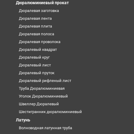
Дюралюминиевый прокат
Дюралевая заготовка
Дюралевая лента
Дюралевая плита
Дюралевая полоса
Дюралевая проволока
Дюралевый квадрат
Дюралевый круг
Дюралевый лист
Дюралевый пруток
Дюралевый рифленый лист
Труба Дюралюминиевая
Уголок Дюралюминиевый
Швеллер Дюралевый
Шестигранник дюралюминиевый
Латунь
Волноводная латунная труба