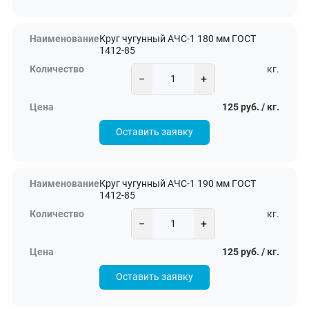
Круг чугунный АЧС-1 180 мм ГОСТ
1412-85
кг.
−
+
125 руб. / кг.
Оставить заявку
Круг чугунный АЧС-1 190 мм ГОСТ
1412-85
кг.
−
+
125 руб. / кг.
Оставить заявку