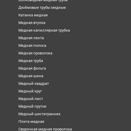
Дюймовые трубы медные
Катанка медная
Медная втулка
Медная капиллярная трубка
Медная лента
Медная полоса
Медная проволока
Медная труба
Медная фольга
Медная шина
Медный квадрат
Медный круг
Медный лист
Медный пруток
Медный шестигранник
Плита медная
Сварочная медная проволока