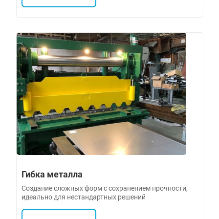
Гибка металла
Создание сложных форм с сохранением прочности,
идеально для нестандартных решений