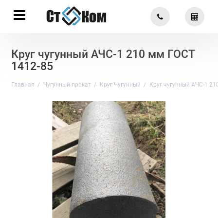
Круг чугунный АЧС-1 210 мм ГОСТ
1412-85
Главная
Чугунный прокат
Круг Чугунный
Круг чугунный АЧС-1 21