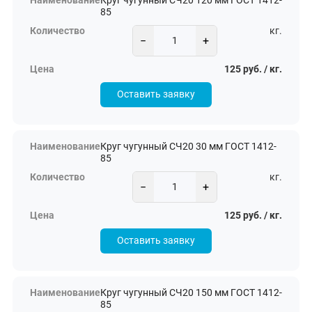
Круг чугунный СЧ20 120 мм ГОСТ 1412-
85
кг.
−
+
125 руб. / кг.
Оставить заявку
Круг чугунный СЧ20 30 мм ГОСТ 1412-
85
кг.
−
+
125 руб. / кг.
Оставить заявку
Круг чугунный СЧ20 150 мм ГОСТ 1412-
85