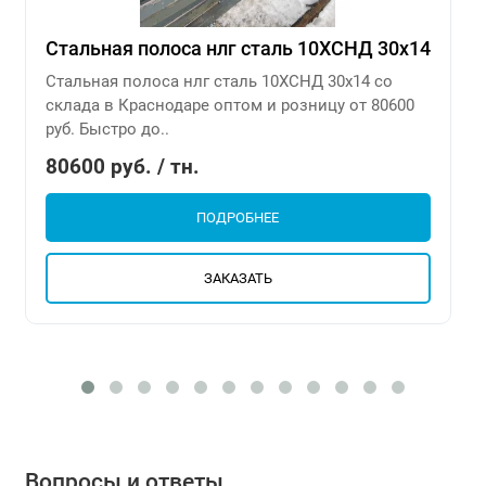
Стальная полоса нлг сталь 10ХСНД 30х14
Стальная полоса нлг сталь 10ХСНД 30х14 со
склада в Краснодаре оптом и розницу от 80600
руб. Быстро до..
80600 руб. / тн.
ПОДРОБНЕЕ
ЗАКАЗАТЬ
Вопросы и ответы