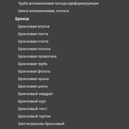
Труба алюминиевая холоднодеформируемая
Шина алюминиевая, полоса
Бронза
Бронзовая втулка
Бронзовая лента
Бронзовая плита
Бронзовая полоса
Бронзовая проволока
Бронзовая труба
Бронзовая фольга
Бронзовая чушка
Бронзовая шина
Бронзовый квадрат
Бронзовый круг
Бронзовый лист
Бронзовый пруток
Шестигранник бронзовый