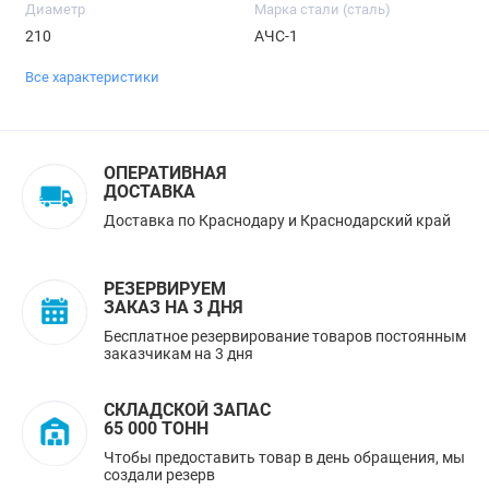
Диаметр
Марка стали (сталь)
210
АЧС-1
Все характеристики
ОПЕРАТИВНАЯ
ДОСТАВКА
Доставка по Краснодару и Краснодарский край
РЕЗЕРВИРУЕМ
ЗАКАЗ НА 3 ДНЯ
Бесплатное резервирование товаров постоянным
заказчикам на 3 дня
СКЛАДСКОЙ ЗАПАС
65 000 ТОНН
Чтобы предоставить товар в день обращения, мы
создали резерв