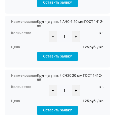
Оставить заявку
Круг чугунный АЧС-1 20 мм ГОСТ 1412-
85
кг.
−
+
125 руб. / кг.
Оставить заявку
Круг чугунный СЧ20 20 мм ГОСТ 1412-
85
кг.
−
+
125 руб. / кг.
Оставить заявку