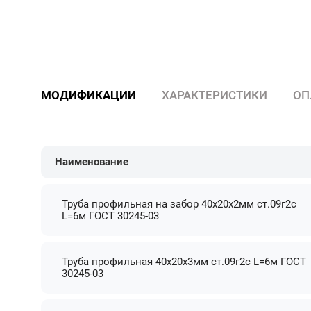
МОДИФИКАЦИИ
ХАРАКТЕРИСТИКИ
ОП
Наименование
Труба профильная на забор 40х20х2мм ст.09г2с
L=6м ГОСТ 30245-03
Труба профильная 40х20х3мм ст.09г2с L=6м ГОСТ
30245-03