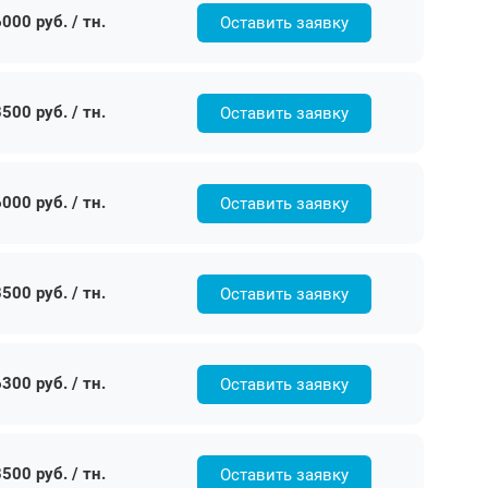
000 руб. / тн.
Оставить заявку
500 руб. / тн.
Оставить заявку
000 руб. / тн.
Оставить заявку
500 руб. / тн.
Оставить заявку
300 руб. / тн.
Оставить заявку
500 руб. / тн.
Оставить заявку