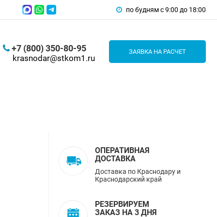
по будням с 9:00 до 18:00
+7 (800) 350-80-95
ЗАЯВКА НА РАСЧЕТ
krasnodar@stkom1.ru
ОПЕРАТИВНАЯ
ДОСТАВКА
Доставка по Краснодару и
Краснодарский край
РЕЗЕРВИРУЕМ
ЗАКАЗ НА 3 ДНЯ