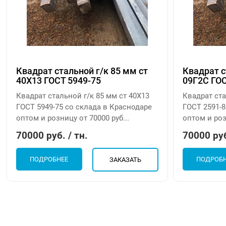
Квадрат стальной г/к 85 мм ст
Квадрат с
40Х13 ГОСТ 5949-75
09Г2С ГОС
Квадрат стальной г/к 85 мм ст 40Х13
Квадрат ст
ГОСТ 5949-75 со склада в Краснодаре
ГОСТ 2591-8
оптом и розницу от 70000 руб...
оптом и роз
70000 руб. / тн.
70000 руб
ПОДРОБНЕЕ
ПОДРОБ
ЗАКАЗАТЬ