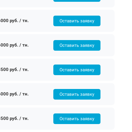
000 руб. / тн.
Оставить заявку
000 руб. / тн.
Оставить заявку
500 руб. / тн.
Оставить заявку
000 руб. / тн.
Оставить заявку
500 руб. / тн.
Оставить заявку