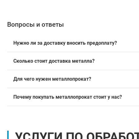
Вопросы и ответы
Нужно ли за доставку вносить предоплату?
Сколько стоит доставка металла?
Для чего нужен металлопрокат?
Почему покупать металлопрокат стоит у нас?
УСЛУГИ ПО ОБРАБО