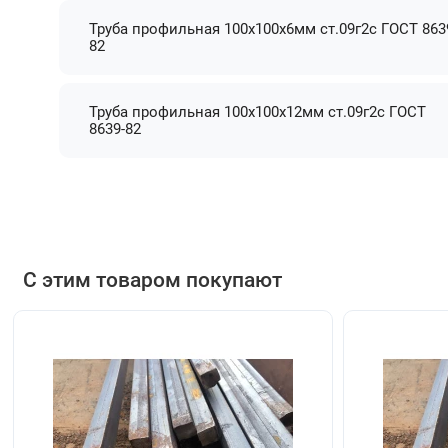
Труба профильная 100х100х6мм ст.09г2с ГОСТ 863
82
Труба профильная 100х100х12мм ст.09г2с ГОСТ
8639-82
С этим товаром покупают