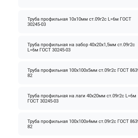
Труба профильная 10х10мм ст.09г2с L=6м ГОСТ
30245-03
Труба профильная на забор 40х20х1,5мм ст.09г2с
L=6м ГОСТ 30245-03
Труба профильная 100х100х5мм ст.09г2с ГОСТ 863
82
Труба профильная на лаги 40х20мм ст.09г2с L=6м
ГОСТ 30245-03
Труба профильная 100х100х4мм ст.09г2с ГОСТ 863
82