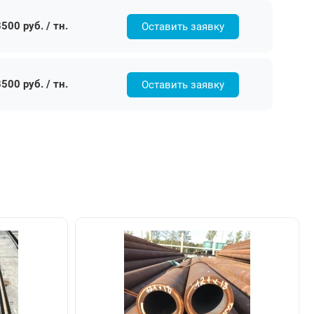
500 руб. / тн.
Оставить заявку
500 руб. / тн.
Оставить заявку