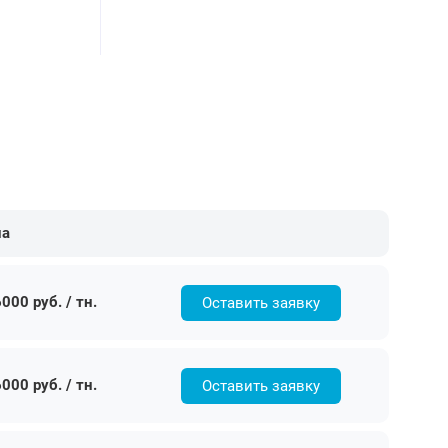
на
000 руб. / тн.
Оставить заявку
000 руб. / тн.
Оставить заявку