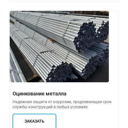
Оцинкование металла
Надежная защита от коррозии, продлевающая срок
службы конструкций в любых условиях
ЗАКАЗАТЬ