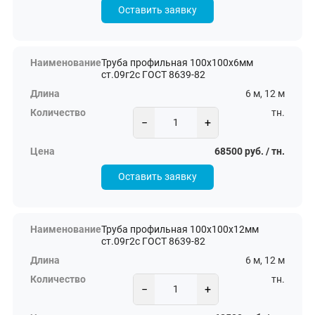
Оставить заявку
Труба профильная 100х100х6мм
ст.09г2с ГОСТ 8639-82
6 м, 12 м
тн.
−
+
68500 руб. / тн.
Оставить заявку
Труба профильная 100х100х12мм
ст.09г2с ГОСТ 8639-82
6 м, 12 м
тн.
−
+