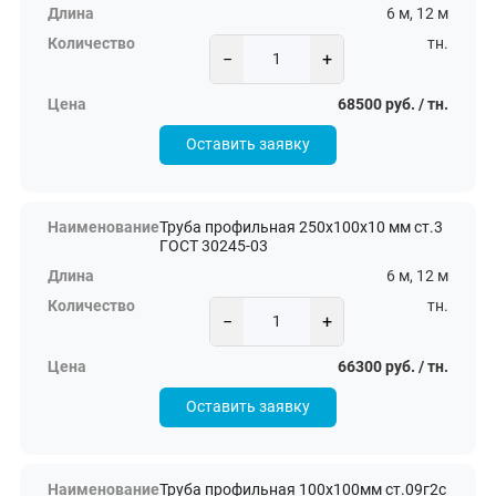
6 м, 12 м
тн.
−
+
68500 руб. / тн.
Оставить заявку
Труба профильная 250х100х10 мм ст.3
ГОСТ 30245-03
6 м, 12 м
тн.
−
+
66300 руб. / тн.
Оставить заявку
Труба профильная 100х100мм ст.09г2с