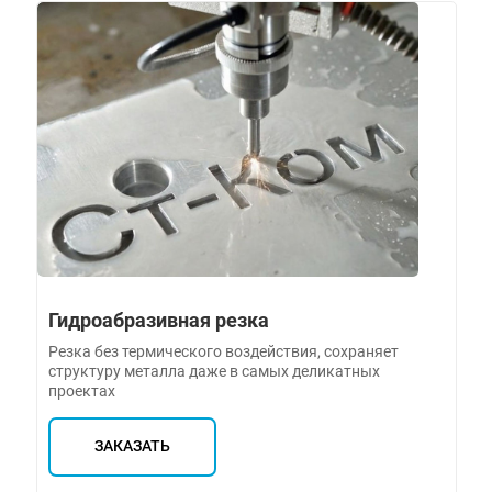
Гидроабразивная резка
Резка без термического воздействия, сохраняет
структуру металла даже в самых деликатных
проектах
ЗАКАЗАТЬ