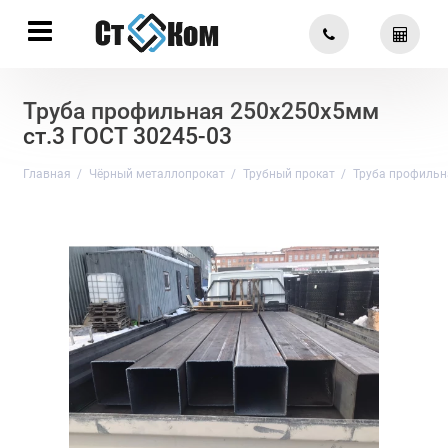
Труба профильная 250х250х5мм
ст.3 ГОСТ 30245-03
Главная
Чёрный металлопрокат
Трубный прокат
Труба профильн