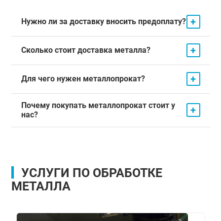
+
Нужно ли за доставку вносить предоплату?
+
Сколько стоит доставка металла?
+
Для чего нужен металлопрокат?
Почему покупать металлопрокат стоит у
+
нас?
УСЛУГИ ПО ОБРАБОТКЕ
МЕТАЛЛА