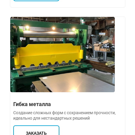
Гибка металла
Создание сложных форм с сохранением прочности,
идеально для нестандартных решений
ЗАКАЗАТЬ