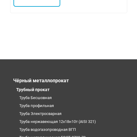
Чёрный металлопрокат
Трубный прокат
Труба Бесшовная
Труба профильная
Труба Электросварная
Труба нержавеющая 12х18н10т (AISI 321)
Труба водогазопроводная ВГП