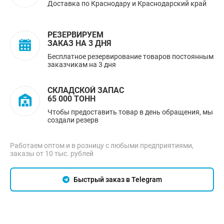
Доставка по Краснодару и Краснодарский край
РЕЗЕРВИРУЕМ
ЗАКАЗ НА 3 ДНЯ
Бесплатное резервирование товаров постоянным
заказчикам на 3 дня
СКЛАДСКОЙ ЗАПАС
65 000 ТОНН
Чтобы предоставить товар в день обращения, мы
создали резерв
Работаем оптом и в розницу с любыми предприятиями,
заказы от 10 тыс. рублей
Быстрый заказ в Telegram