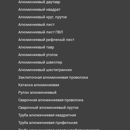
Алюминиевый двутавр
Алюминиевый квадрат
Алюминиевый круг, пруток
Алюминиевый лист
Алюминиевый лист ПВЛ
Алюминиевый рифленый лист
Алюминиевый тавр
Алюминиевый уголок
Алюминиевый швеллер
Алюминиевый шестигранник
Заклепочная алюминиевая проволока
Катанка алюминиевая
Рулон алюминиевый
Сварочная алюминиевая проволока
Сварочный алюминиевый пруток
Труба алюминиевая квадратная
Труба алюминиевая профильная