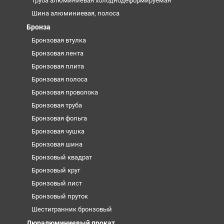
Труба алюминиевая холоднодеформируемая
Шина алюминиевая, полоса
Бронза
Бронзовая втулка
Бронзовая лента
Бронзовая плита
Бронзовая полоса
Бронзовая проволока
Бронзовая труба
Бронзовая фольга
Бронзовая чушка
Бронзовая шина
Бронзовый квадрат
Бронзовый круг
Бронзовый лист
Бронзовый пруток
Шестигранник бронзовый
Дюралюминиевый прокат