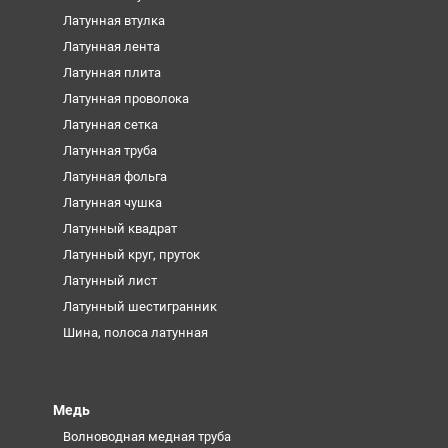
Латунная втулка
Латунная лента
Латунная плита
Латунная проволока
Латунная сетка
Латунная труба
Латунная фольга
Латунная чушка
Латунный квадрат
Латунный круг, пруток
Латунный лист
Латунный шестигранник
Шина, полоса латунная
Медь
Волноводная медная труба