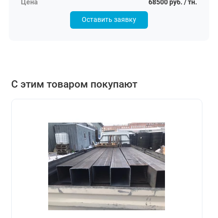
68500 руб. / тн.
Оставить заявку
С этим товаром покупают