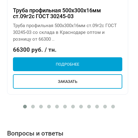
Труба профильная 500х300х16мм
ст.09г2с ГОСТ 30245-03
Труба профильная 500х300х16мм ст.09г2с ГОСТ
30245-03 со склада в Краснодаре оптом и
розницу от 66300 ..
66300 руб. / тн.
ПОДРОБНЕЕ
ЗАКАЗАТЬ
Вопросы и ответы