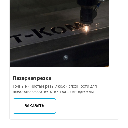
Лазерная резка
Точные и чистые резы любой сложности для
идеального соответствия вашим чертежам
ЗАКАЗАТЬ