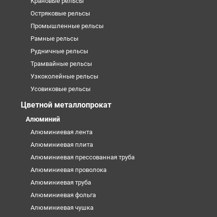
Крановые рельсы
Остряковые рельсы
Промышленные рельсы
Рамные рельсы
Рудничные рельсы
Трамвайные рельсы
Узкоколейные рельсы
Усовиковые рельсы
Цветной металлопрокат
Алюминий
Алюминиевая лента
Алюминиевая плита
Алюминиевая прессованная труба
Алюминиевая проволока
Алюминиевая труба
Алюминиевая фольга
Алюминиевая чушка