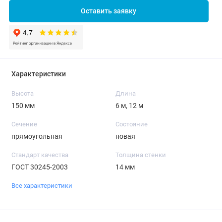
Оставить заявку
Характеристики
Высота
Длина
150 мм
6 м, 12 м
Сечение
Состояние
прямоугольная
новая
Стандарт качества
Толщина стенки
ГОСТ 30245-2003
14 мм
Все характеристики