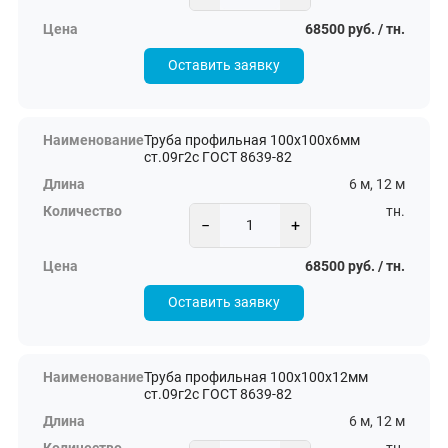
68500 руб. / тн.
Оставить заявку
Труба профильная 100х100х6мм
ст.09г2с ГОСТ 8639-82
6 м, 12 м
тн.
−
+
68500 руб. / тн.
Оставить заявку
Труба профильная 100х100х12мм
ст.09г2с ГОСТ 8639-82
6 м, 12 м