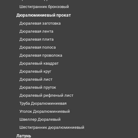
Шестигранник бронзовый
Дюралюминиевый прокат
Дюралевая заготовка
Дюралевая лента
Дюралевая плита
Дюралевая полоса
Дюралевая проволока
Дюралевый квадрат
Дюралевый круг
Дюралевый лист
Дюралевый пруток
Дюралевый рифленый лист
Труба Дюралюминиевая
Уголок Дюралюминиевый
Швеллер Дюралевый
Шестигранник дюралюминиевый
Латунь