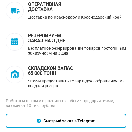
ОПЕРАТИВНАЯ
ДОСТАВКА
Доставка по Краснодару и Краснодарский край
РЕЗЕРВИРУЕМ
ЗАКАЗ НА 3 ДНЯ
Бесплатное резервирование товаров постоянным
заказчикам на 3 дня
СКЛАДСКОЙ ЗАПАС
65 000 ТОНН
Чтобы предоставить товар в день обращения, мы
создали резерв
Работаем оптом и в розницу с любыми предприятиями,
заказы от 10 тыс. рублей
Быстрый заказ в Telegram