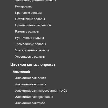
Железнодорожные рельсы
Контррельс
Крановые рельсы
Остряковые рельсы
Промышленные рельсы
Рамные рельсы
Рудничные рельсы
Трамвайные рельсы
Узкоколейные рельсы
Усовиковые рельсы
Цветной металлопрокат
Алюминий
Алюминиевая лента
Алюминиевая плита
Алюминиевая прессованная труба
Алюминиевая проволока
Алюминиевая труба