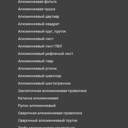
Алюминиевая фольга
Алюминиевая чушка
Алюминиевый двутавр
Алюминиевый квадрат
Алюминиевый круг, пруток
Алюминиевый лист
Алюминиевый лист ПВЛ
Алюминиевый рифленый лист
Алюминиевый тавр
Алюминиевый уголок
Алюминиевый швеллер
Алюминиевый шестигранник
Заклепочная алюминиевая проволока
Катанка алюминиевая
Рулон алюминиевый
Сварочная алюминиевая проволока
Сварочный алюминиевый пруток
Труба алюминиевая квадратная