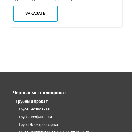
ЗАКАЗАТЬ
Чёрный металлопрокат
Трубный прокат
Труба Бесшовная
Труба профильная
Труба Электросварная