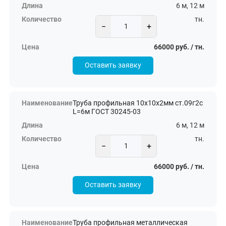
6 м, 12 м
тн.
−
+
66000 руб. / тн.
Оставить заявку
Труба профильная 10х10х2мм ст.09г2с
L=6м ГОСТ 30245-03
6 м, 12 м
тн.
−
+
66000 руб. / тн.
Оставить заявку
Труба профильная металлическая