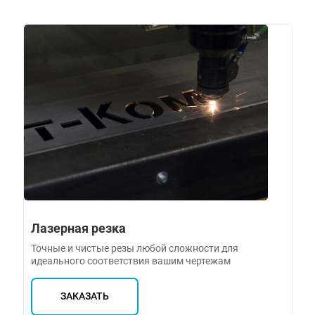
Лазерная резка
Точные и чистые резы любой сложности для
идеального соответствия вашим чертежам
ЗАКАЗАТЬ