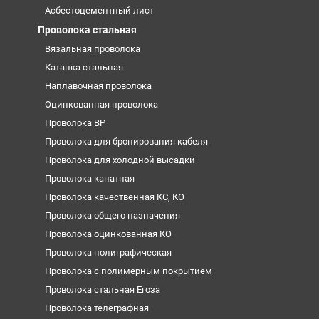
Асбестоцементный лист
Проволока стальная
Вязальная проволока
Катанка стальная
Наплавочная проволока
Оцинкованная проволока
Проволока ВР
Проволока для бронирования кабеля
Проволока для холодной высадки
Проволока канатная
Проволока качественная КС, КО
Проволока общего назначения
Проволока оцинкованная КО
Проволока полиграфическая
Проволока с полимерным покрытием
Проволока стальная Егоза
Проволока телеграфная