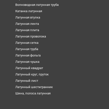
Волноводная латунная труба
Катанка латунная
Латунная втулка
Латунная лента
Латунная плита
Латунная проволока
Латунная сетка
Латунная труба
Латунная фольга
Латунная чушка
Латунный квадрат
Латунный круг, пруток
Латунный лист
Латунный шестигранник
Шина, полоса латунная