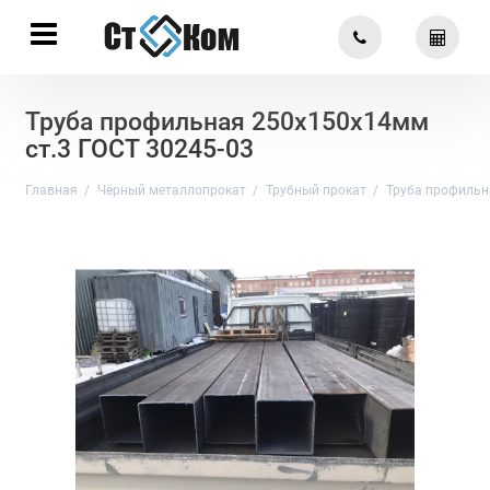
Труба профильная 250х150х14мм
ст.3 ГОСТ 30245-03
Главная
Чёрный металлопрокат
Трубный прокат
Труба профильн