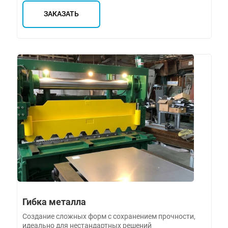
ЗАКАЗАТЬ
Гибка металла
Создание сложных форм с сохранением прочности,
идеально для нестандартных решений