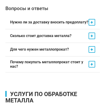
Вопросы и ответы
+
Нужно ли за доставку вносить предоплату?
+
Сколько стоит доставка металла?
+
Для чего нужен металлопрокат?
Почему покупать металлопрокат стоит у
+
нас?
УСЛУГИ ПО ОБРАБОТКЕ
МЕТАЛЛА