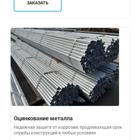
ЗАКАЗАТЬ
Оцинкование металла
Надежная защита от коррозии, продлевающая срок
службы конструкций в любых условиях