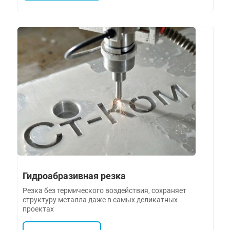
Гидроабразивная резка
Резка без термического воздействия, сохраняет
структуру металла даже в самых деликатных
проектах