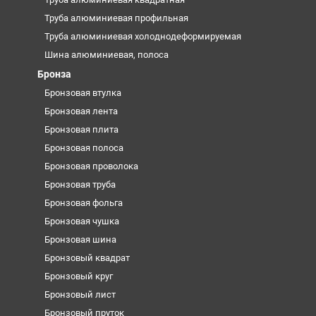
Труба алюминиевая профильная
Труба алюминиевая холоднодеформируемая
Шина алюминиевая, полоса
Бронза
Бронзовая втулка
Бронзовая лента
Бронзовая плита
Бронзовая полоса
Бронзовая проволока
Бронзовая труба
Бронзовая фольга
Бронзовая чушка
Бронзовая шина
Бронзовый квадрат
Бронзовый круг
Бронзовый лист
Бронзовый пруток