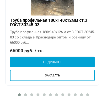
Труба профильная 180х140х12мм ст.3
ГОСТ 30245-03
Труба профильная 180х140х12мм ст.3 ГОСТ 30245-
03 со склада в Краснодаре оптом и розницу от
66000 руб...
66000 руб. / тн.
ПОДРОБНЕЕ
ЗАКАЗАТЬ