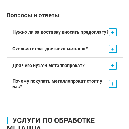
Вопросы и ответы
+
Нужно ли за доставку вносить предоплату?
+
Сколько стоит доставка металла?
+
Для чего нужен металлопрокат?
Почему покупать металлопрокат стоит у
+
нас?
УСЛУГИ ПО ОБРАБОТКЕ
МЕТАЛЛА