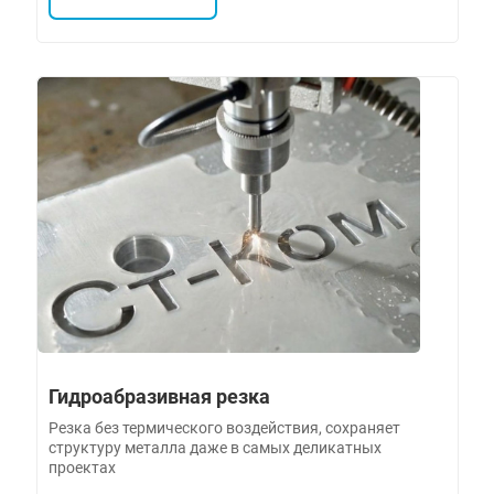
Гидроабразивная резка
Резка без термического воздействия, сохраняет
структуру металла даже в самых деликатных
проектах