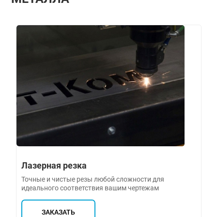
Лазерная резка
Точные и чистые резы любой сложности для
идеального соответствия вашим чертежам
ЗАКАЗАТЬ