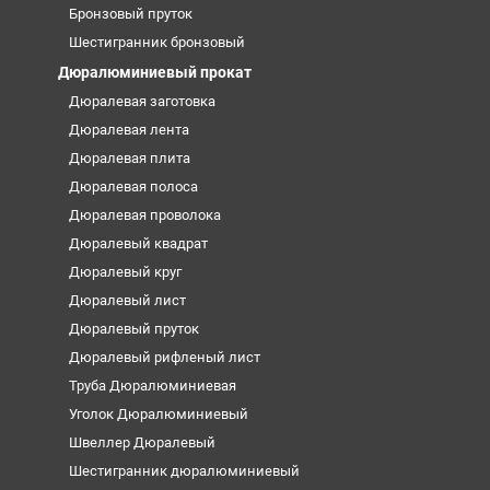
Бронзовый пруток
Шестигранник бронзовый
Дюралюминиевый прокат
Дюралевая заготовка
Дюралевая лента
Дюралевая плита
Дюралевая полоса
Дюралевая проволока
Дюралевый квадрат
Дюралевый круг
Дюралевый лист
Дюралевый пруток
Дюралевый рифленый лист
Труба Дюралюминиевая
Уголок Дюралюминиевый
Швеллер Дюралевый
Шестигранник дюралюминиевый