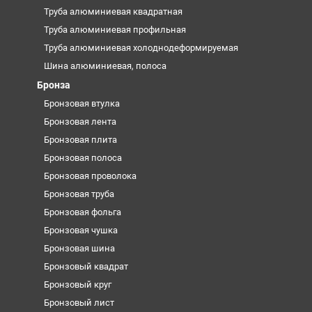
Труба алюминиевая квадратная
Труба алюминиевая профильная
Труба алюминиевая холоднодеформируемая
Шина алюминиевая, полоса
Бронза
Бронзовая втулка
Бронзовая лента
Бронзовая плита
Бронзовая полоса
Бронзовая проволока
Бронзовая труба
Бронзовая фольга
Бронзовая чушка
Бронзовая шина
Бронзовый квадрат
Бронзовый круг
Бронзовый лист