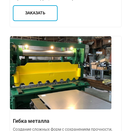
ЗАКАЗАТЬ
Гибка металла
Создание сложных форм с сохранением прочности,