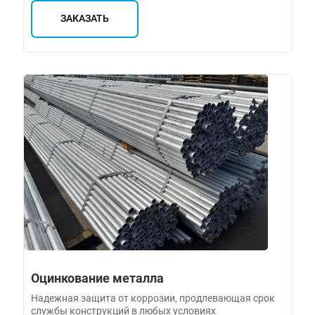
ЗАКАЗАТЬ
Оцинкование металла
Надежная защита от коррозии, продлевающая срок
службы конструкций в любых условиях