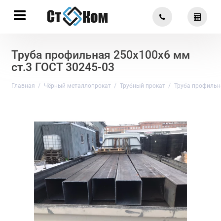
Труба профильная 250х100х6 мм
ст.3 ГОСТ 30245-03
Главная
Чёрный металлопрокат
Трубный прокат
Труба профильн