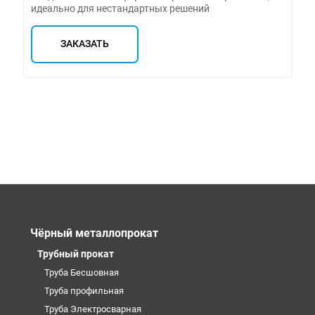
идеально для нестандартных решений
ЗАКАЗАТЬ
Чёрный металлопрокат
Трубный прокат
Труба Бесшовная
Труба профильная
Труба Электросварная