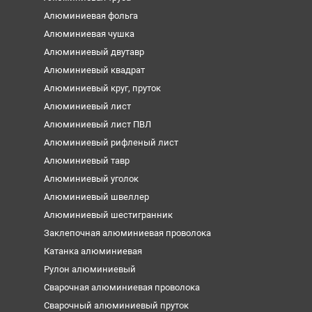
Алюминиевая фольга
Алюминиевая чушка
Алюминиевый двутавр
Алюминиевый квадрат
Алюминиевый круг, пруток
Алюминиевый лист
Алюминиевый лист ПВЛ
Алюминиевый рифленый лист
Алюминиевый тавр
Алюминиевый уголок
Алюминиевый швеллер
Алюминиевый шестигранник
Заклепочная алюминиевая проволока
Катанка алюминиевая
Рулон алюминиевый
Сварочная алюминиевая проволока
Сварочный алюминиевый пруток