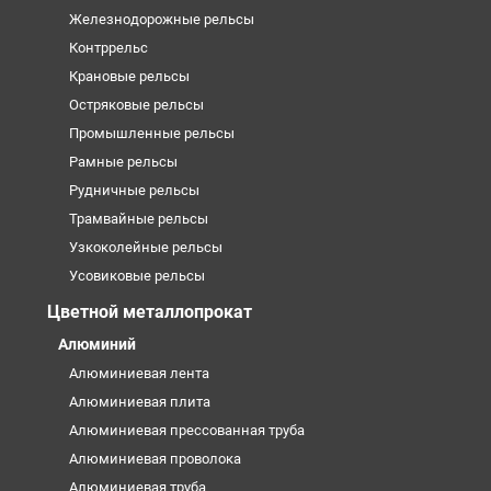
Железнодорожные рельсы
Контррельс
Крановые рельсы
Остряковые рельсы
Промышленные рельсы
Рамные рельсы
Рудничные рельсы
Трамвайные рельсы
Узкоколейные рельсы
Усовиковые рельсы
Цветной металлопрокат
Алюминий
Алюминиевая лента
Алюминиевая плита
Алюминиевая прессованная труба
Алюминиевая проволока
Алюминиевая труба