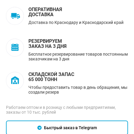
ОПЕРАТИВНАЯ
ДОСТАВКА
Доставка по Краснодару и Краснодарский край
РЕЗЕРВИРУЕМ
ЗАКАЗ НА 3 ДНЯ
Бесплатное резервирование товаров постоянным
заказчикам на 3 дня
СКЛАДСКОЙ ЗАПАС
65 000 ТОНН
Чтобы предоставить товар в день обращения, мы
создали резерв
Работаем оптом и в розницу с любыми предприятиями,
заказы от 10 тыс. рублей
Быстрый заказ в Telegram