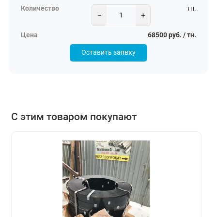
тн.
−
+
68500 руб. / тн.
Оставить заявку
С этим товаром покупают