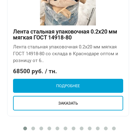
Лента стальная упаковочная 0.2х20 мм
мягкая ГОСТ 14918-80
Лента стальная упаковочная 0.2х20 мм мягкая
ГОСТ 14918-80 со склада в Краснодаре оптом и
розницу от 6..
68500 руб. / тн.
ПОДРОБНЕЕ
ЗАКАЗАТЬ