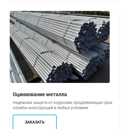
Оцинкование металла
Надежная защита от коррозии, продлевающая срок
службы конструкций в любых условиях
ЗАКАЗАТЬ