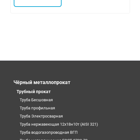
Чёрный металлопрокат
Трубный прокат
Труба Бесшовная
Труба профильная
Труба Электросварная
Труба нержавеющая 12х18н10т (AISI 321)
Труба водогазопроводная ВГП