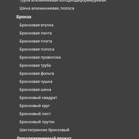
Труба алюминиевая холоднодеформируемая
Шина алюминиевая, полоса
Бронза
Бронзовая втулка
Бронзовая лента
Бронзовая плита
Бронзовая полоса
Бронзовая проволока
Бронзовая труба
Бронзовая фольга
Бронзовая чушка
Бронзовая шина
Бронзовый квадрат
Бронзовый круг
Бронзовый лист
Бронзовый пруток
Шестигранник бронзовый
Дюралюминиевый прокат