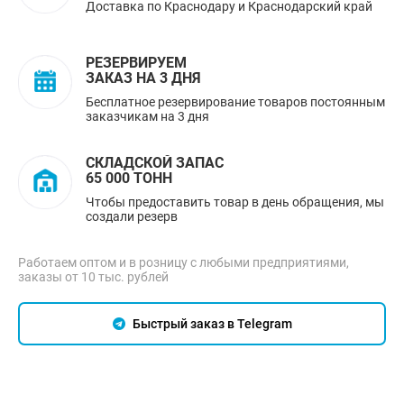
Доставка по Краснодару и Краснодарский край
РЕЗЕРВИРУЕМ
ЗАКАЗ НА 3 ДНЯ
Бесплатное резервирование товаров постоянным
заказчикам на 3 дня
СКЛАДСКОЙ ЗАПАС
65 000 ТОНН
Чтобы предоставить товар в день обращения, мы
создали резерв
Работаем оптом и в розницу с любыми предприятиями,
заказы от 10 тыс. рублей
Быстрый заказ в Telegram