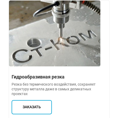
Гидроабразивная резка
Резка без термического воздействия, сохраняет
структуру металла даже в самых деликатных
проектах
ЗАКАЗАТЬ