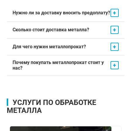
+
Нужно ли за доставку вносить предоплату?
+
Сколько стоит доставка металла?
+
Для чего нужен металлопрокат?
Почему покупать металлопрокат стоит у
+
нас?
УСЛУГИ ПО ОБРАБОТКЕ
МЕТАЛЛА