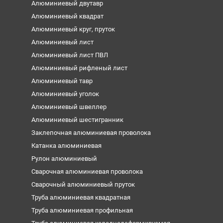
Алюминиевый двутавр
Алюминиевый квадрат
Алюминиевый круг, пруток
Алюминиевый лист
Алюминиевый лист ПВЛ
Алюминиевый рифленый лист
Алюминиевый тавр
Алюминиевый уголок
Алюминиевый швеллер
Алюминиевый шестигранник
Заклепочная алюминиевая проволока
Катанка алюминиевая
Рулон алюминиевый
Сварочная алюминиевая проволока
Сварочный алюминиевый пруток
Труба алюминиевая квадратная
Труба алюминиевая профильная