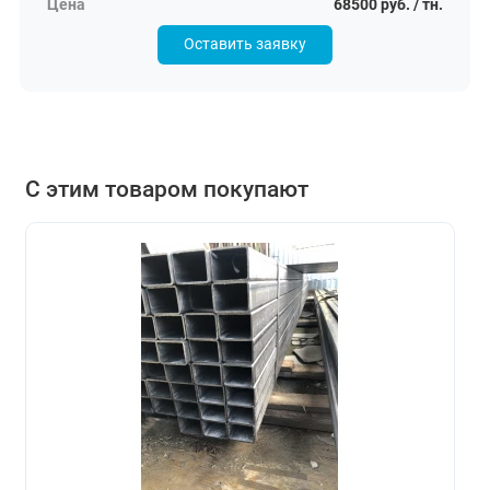
68500 руб. / тн.
Оставить заявку
С этим товаром покупают