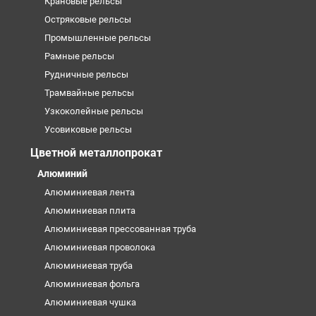
Крановые рельсы
Остряковые рельсы
Промышленные рельсы
Рамные рельсы
Рудничные рельсы
Трамвайные рельсы
Узкоколейные рельсы
Усовиковые рельсы
Цветной металлопрокат
Алюминий
Алюминиевая лента
Алюминиевая плита
Алюминиевая прессованная труба
Алюминиевая проволока
Алюминиевая труба
Алюминиевая фольга
Алюминиевая чушка