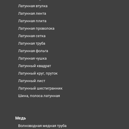
Латунная втулка
Латунная лента
Латунная плита
Латунная проволока
Латунная сетка
Латунная труба
Латунная фольга
Латунная чушка
Латунный квадрат
Латунный круг, пруток
Латунный лист
Латунный шестигранник
Шина, полоса латунная
Медь
Волноводная медная труба