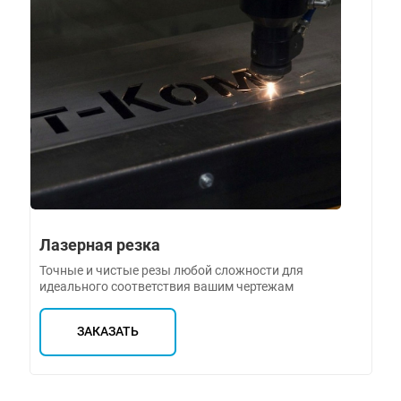
Лазерная резка
Точные и чистые резы любой сложности для
идеального соответствия вашим чертежам
ЗАКАЗАТЬ