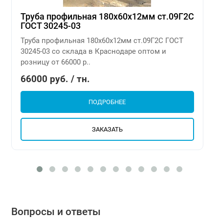
Труба профильная 180х60х12мм ст.09Г2С
ГОСТ 30245-03
Труба профильная 180х60х12мм ст.09Г2С ГОСТ
30245-03 со склада в Краснодаре оптом и
розницу от 66000 р..
66000 руб. / тн.
ПОДРОБНЕЕ
ЗАКАЗАТЬ
Вопросы и ответы