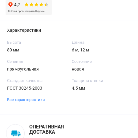
Характеристики
Высота
Длина
80 мм
6 м, 12 м
Сечение
Состояние
прямоугольная
новая
Стандарт качества
Толщина стенки
ГОСТ 30245-2003
4.5 мм
Все характеристики
ОПЕРАТИВНАЯ
ДОСТАВКА