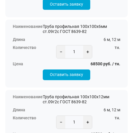
Оставить заявку
Труба профильная 100х100х6мм
ст.09г2с ГОСТ 8639-82
6 м, 12 м
тн.
−
+
68500 руб. / тн.
Оставить заявку
Труба профильная 100х100х12мм
ст.09г2с ГОСТ 8639-82
6 м, 12 м
тн.
−
+