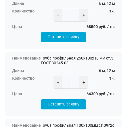
6 м, 12 м
тн.
−
+
68500 руб. / тн.
Оставить заявку
Труба профильная 250х100х10 мм ст.3
ГОСТ 30245-03
6 м, 12 м
тн.
−
+
66300 руб. / тн.
Оставить заявку
Труба профильная 100х100мм ст.09г2с