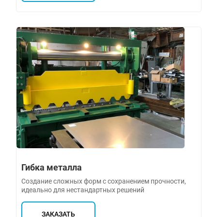
Гибка металла
Создание сложных форм с сохранением прочности,
идеально для нестандартных решений
ЗАКАЗАТЬ