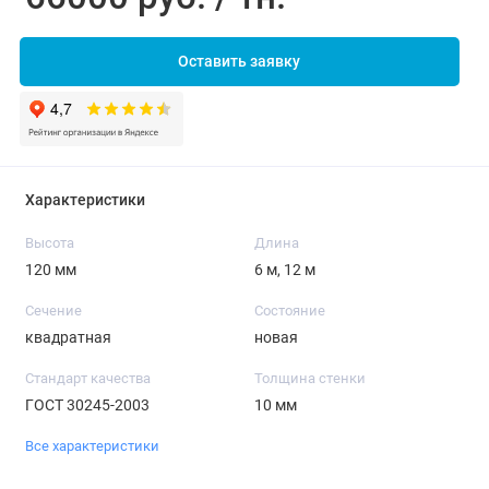
Оставить заявку
Характеристики
Высота
Длина
120 мм
6 м, 12 м
Сечение
Состояние
квадратная
новая
Стандарт качества
Толщина стенки
ГОСТ 30245-2003
10 мм
Все характеристики