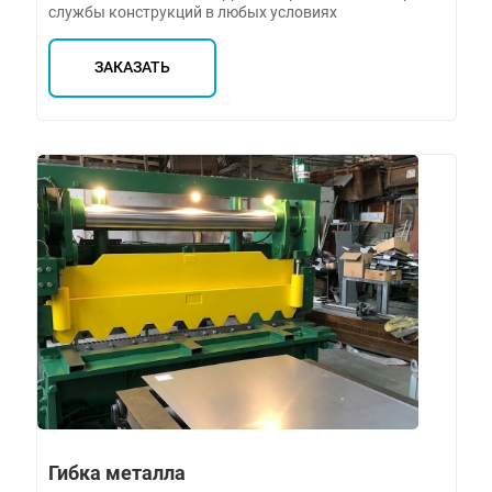
службы конструкций в любых условиях
ЗАКАЗАТЬ
Гибка металла