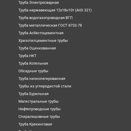
Труба Электросварная
Труба нержавеющая 12х18н10т (AISI 321)
Труба водогазопроводная ВГП
Труба металлическая ГОСТ 8732-78
Труба Асбестоцементная
Хризотилцементные трубы
Труба Оцинкованная
Труба НКТ
Труба Котельная
Обсадные трубы
Труба низколегированная
Трубы из углеродистой стали
Труба Бурильная
Магистральные трубы
Нефтепроводные трубы
Спиралешовные трубы
Труба Крекинговая