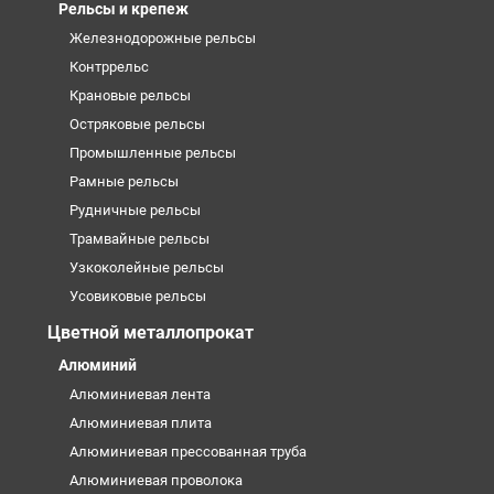
Рельсы и крепеж
Железнодорожные рельсы
Контррельс
Крановые рельсы
Остряковые рельсы
Промышленные рельсы
Рамные рельсы
Рудничные рельсы
Трамвайные рельсы
Узкоколейные рельсы
Усовиковые рельсы
Цветной металлопрокат
Алюминий
Алюминиевая лента
Алюминиевая плита
Алюминиевая прессованная труба
Алюминиевая проволока