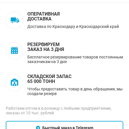
ОПЕРАТИВНАЯ
ДОСТАВКА
Доставка по Краснодару и Краснодарский край
РЕЗЕРВИРУЕМ
ЗАКАЗ НА 3 ДНЯ
Бесплатное резервирование товаров постоянным
заказчикам на 3 дня
СКЛАДСКОЙ ЗАПАС
65 000 ТОНН
Чтобы предоставить товар в день обращения, мы
создали резерв
Работаем оптом и в розницу с любыми предприятиями,
заказы от 10 тыс. рублей
Быстрый заказ в Telegram