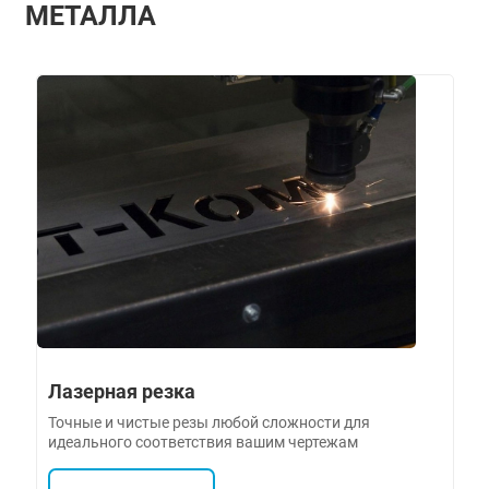
МЕТАЛЛА
Лазерная резка
Точные и чистые резы любой сложности для
идеального соответствия вашим чертежам