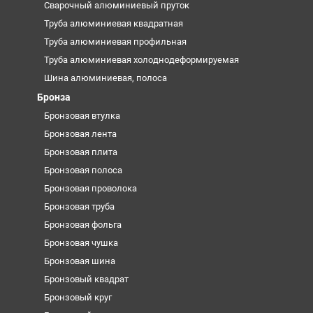
Сварочный алюминиевый пруток
Труба алюминиевая квадратная
Труба алюминиевая профильная
Труба алюминиевая холоднодеформируемая
Шина алюминиевая, полоса
Бронза
Бронзовая втулка
Бронзовая лента
Бронзовая плита
Бронзовая полоса
Бронзовая проволока
Бронзовая труба
Бронзовая фольга
Бронзовая чушка
Бронзовая шина
Бронзовый квадрат
Бронзовый круг