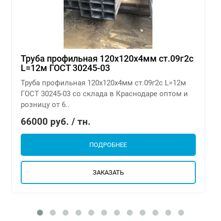
Труба профильная 120х120х4мм ст.09г2с
L=12м ГОСТ 30245-03
Труба профильная 120х120х4мм ст.09г2с L=12м
ГОСТ 30245-03 со склада в Краснодаре оптом и
розницу от 6..
66000 руб. / тн.
ПОДРОБНЕЕ
ЗАКАЗАТЬ