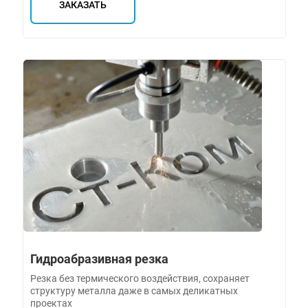
ЗАКАЗАТЬ
Гидроабразивная резка
Резка без термического воздействия, сохраняет
структуру металла даже в самых деликатных
проектах