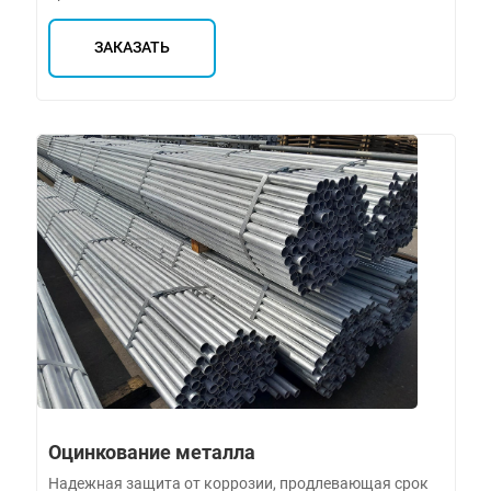
ЗАКАЗАТЬ
Оцинкование металла
Надежная защита от коррозии, продлевающая срок