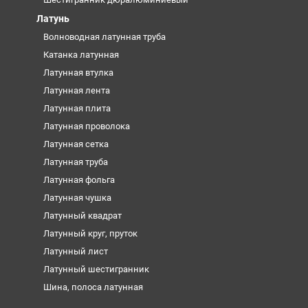
Латунь
Волноводная латунная труба
Катанка латунная
Латунная втулка
Латунная лента
Латунная плита
Латунная проволока
Латунная сетка
Латунная труба
Латунная фольга
Латунная чушка
Латунный квадрат
Латунный круг, пруток
Латунный лист
Латунный шестигранник
Шина, полоса латунная