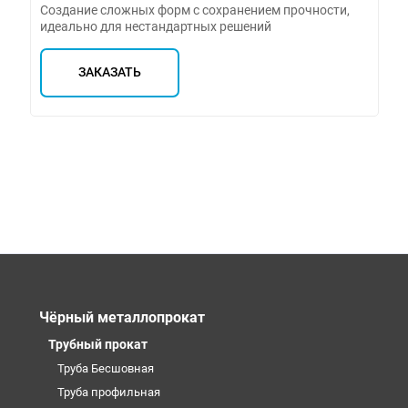
Создание сложных форм с сохранением прочности,
идеально для нестандартных решений
ЗАКАЗАТЬ
Чёрный металлопрокат
Трубный прокат
Труба Бесшовная
Труба профильная