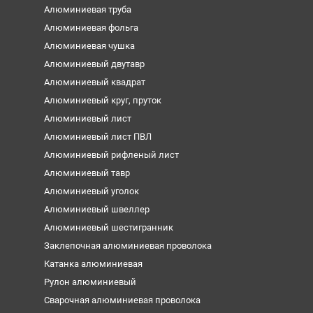
Алюминиевая труба
Алюминиевая фольга
Алюминиевая чушка
Алюминиевый двутавр
Алюминиевый квадрат
Алюминиевый круг, пруток
Алюминиевый лист
Алюминиевый лист ПВЛ
Алюминиевый рифленый лист
Алюминиевый тавр
Алюминиевый уголок
Алюминиевый швеллер
Алюминиевый шестигранник
Заклепочная алюминиевая проволока
Катанка алюминиевая
Рулон алюминиевый
Сварочная алюминиевая проволока