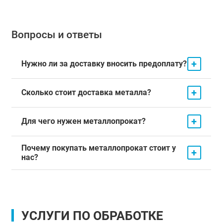
Вопросы и ответы
+
Нужно ли за доставку вносить предоплату?
+
Сколько стоит доставка металла?
+
Для чего нужен металлопрокат?
Почему покупать металлопрокат стоит у
+
нас?
УСЛУГИ ПО ОБРАБОТКЕ