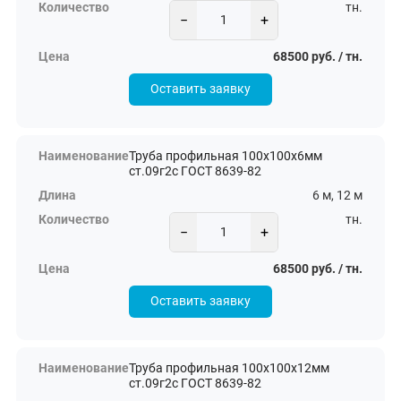
тн.
−
+
68500 руб. / тн.
Оставить заявку
Труба профильная 100х100х6мм
ст.09г2с ГОСТ 8639-82
6 м, 12 м
тн.
−
+
68500 руб. / тн.
Оставить заявку
Труба профильная 100х100х12мм
ст.09г2с ГОСТ 8639-82