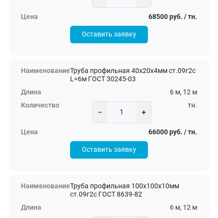
68500 руб. / тн.
Оставить заявку
Труба профильная 40х20х4мм ст.09г2с
L=6м ГОСТ 30245-03
6 м, 12 м
тн.
−
+
66000 руб. / тн.
Оставить заявку
Труба профильная 100х100х10мм
ст.09г2с ГОСТ 8639-82
6 м, 12 м