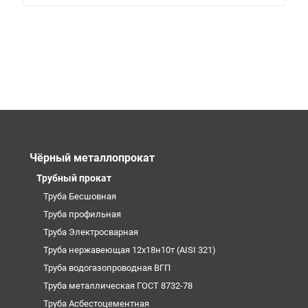
Чёрный металлопрокат
Трубный прокат
Труба Бесшовная
Труба профильная
Труба Электросварная
Труба нержавеющая 12х18н10т (AISI 321)
Труба водогазопроводная ВГП
Труба металлическая ГОСТ 8732-78
Труба Асбестоцементная