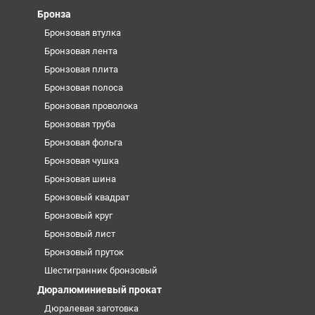
Бронза
Бронзовая втулка
Бронзовая лента
Бронзовая плита
Бронзовая полоса
Бронзовая проволока
Бронзовая труба
Бронзовая фольга
Бронзовая чушка
Бронзовая шина
Бронзовый квадрат
Бронзовый круг
Бронзовый лист
Бронзовый пруток
Шестигранник бронзовый
Дюралюминиевый прокат
Дюралевая заготовка