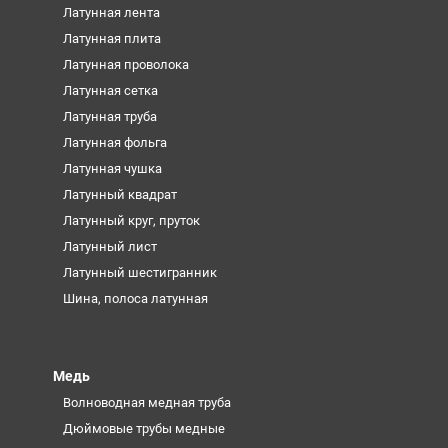
Латунная лента
Латунная плита
Латунная проволока
Латунная сетка
Латунная труба
Латунная фольга
Латунная чушка
Латунный квадрат
Латунный круг, пруток
Латунный лист
Латунный шестигранник
Шина, полоса латунная
Медь
Волноводная медная труба
Дюймовые трубы медные