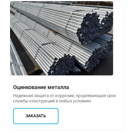
Оцинкование металла
Надежная защита от коррозии, продлевающая срок
службы конструкций в любых условиях
ЗАКАЗАТЬ