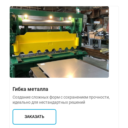
Гибка металла
Создание сложных форм с сохранением прочности,
идеально для нестандартных решений
ЗАКАЗАТЬ