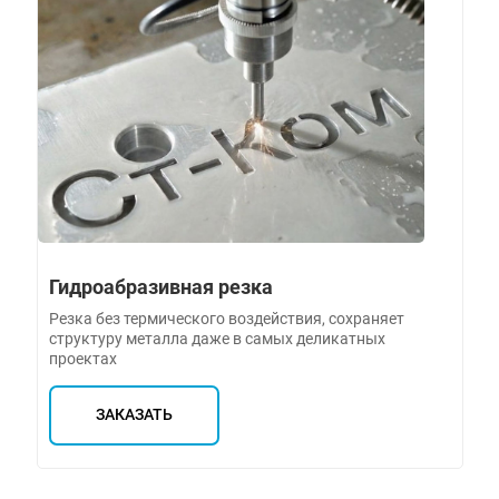
Гидроабразивная резка
Резка без термического воздействия, сохраняет
структуру металла даже в самых деликатных
проектах
ЗАКАЗАТЬ