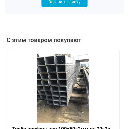
Оставить заявку
С этим товаром покупают
Труба профильная 100х50х2мм ст.09г2с