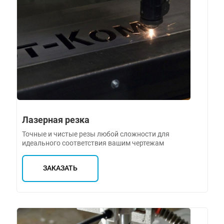
Лазерная резка
Точные и чистые резы любой сложности для
идеального соответствия вашим чертежам
ЗАКАЗАТЬ