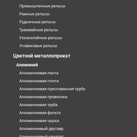
Промышленные рельсы
Рамные рельсы
Рудничные рельсы
Трамвайные рельсы
Узкоколейные рельсы
Усовиковые рельсы
Цветной металлопрокат
Алюминий
Алюминиевая лента
Алюминиевая плита
Алюминиевая прессованная труба
Алюминиевая проволока
Алюминиевая труба
Алюминиевая фольга
Алюминиевая чушка
Алюминиевый двутавр
Алюминиевый квадрат