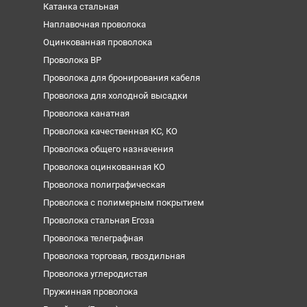
Катанка стальная
Наплавочная проволока
Оцинкованная проволока
Проволока ВР
Проволока для бронирования кабеля
Проволока для холодной высадки
Проволока канатная
Проволока качественная КС, КО
Проволока общего назначения
Проволока оцинкованная КО
Проволока полиграфическая
Проволока с полимерным покрытием
Проволока стальная Егоза
Проволока телеграфная
Проволока торговая, гвоздильная
Проволока углеродистая
Пружинная проволока