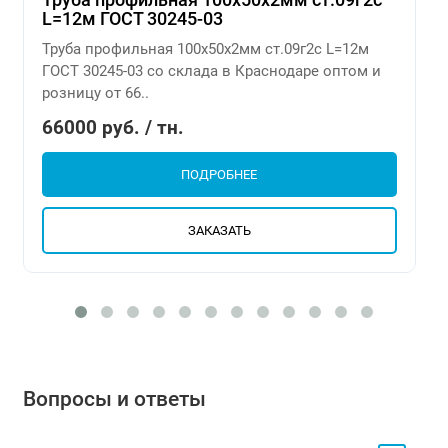
L=12м ГОСТ 30245-03
Труба профильная 100х50х2мм ст.09г2с L=12м
ГОСТ 30245-03 со склада в Краснодаре оптом и
розницу от 66..
66000 руб. / тн.
ПОДРОБНЕЕ
ЗАКАЗАТЬ
Вопросы и ответы