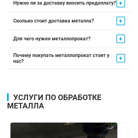
+
Нужно ли за доставку вносить предоплату?
+
Сколько стоит доставка металла?
+
Для чего нужен металлопрокат?
Почему покупать металлопрокат стоит у
+
нас?
УСЛУГИ ПО ОБРАБОТКЕ
МЕТАЛЛА