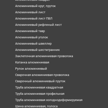
Алюминиевый круг, пруток
Алюминиевый лист
Алюминиевый лист ПВЛ
Алюминиевый рифленый лист
Алюминиевый тавр
Алюминиевый уголок
Алюминиевый швеллер
Алюминиевый шестигранник
Заклепочная алюминиевая проволока
Катанка алюминиевая
Рулон алюминиевый
Сварочная алюминиевая проволока
Сварочный алюминиевый пруток
Труба алюминиевая квадратная
Труба алюминиевая профильная
Труба алюминиевая холоднодеформируемая
Шина алюминиевая, полоса