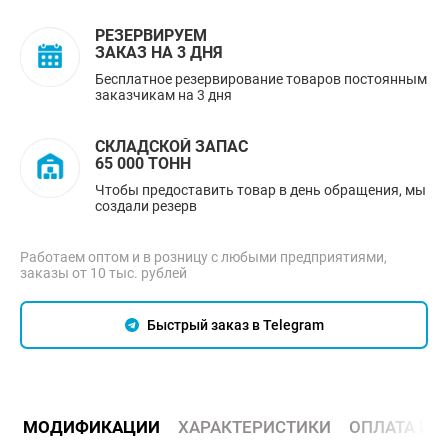
РЕЗЕРВИРУЕМ
ЗАКАЗ НА 3 ДНЯ
Бесплатное резервирование товаров постоянным
заказчикам на 3 дня
СКЛАДСКОЙ ЗАПАС
65 000 ТОНН
Чтобы предоставить товар в день обращения, мы
создали резерв
Работаем оптом и в розницу с любыми предприятиями,
заказы от 10 тыс. рублей
Быстрый заказ в Telegram
МОДИФИКАЦИИ
ХАРАКТЕРИСТИКИ
ОПЛАТА И 