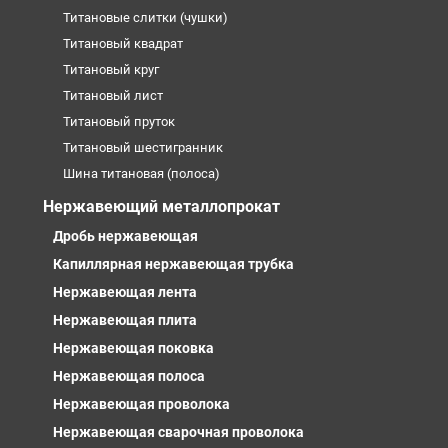
Титановые слитки (чушки)
Титановый квадрат
Титановый круг
Титановый лист
Титановый пруток
Титановый шестигранник
Шина титановая (полоса)
Нержавеющий металлопрокат
Дробь нержавеющая
Капиллярная нержавеющая трубка
Нержавеющая лента
Нержавеющая плита
Нержавеющая поковка
Нержавеющая полоса
Нержавеющая проволока
Нержавеющая сварочная проволока