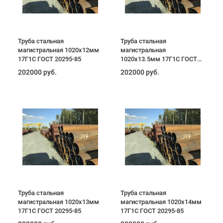
Труба стальная
Труба стальная
магистральная 1020х12мм
магистральная
17Г1С ГОСТ 20295-85
1020х13.5мм 17Г1С ГОСТ
20295-85
202000 руб.
202000 руб.
Труба стальная
Труба стальная
магистральная 1020х13мм
магистральная 1020х14мм
17Г1С ГОСТ 20295-85
17Г1С ГОСТ 20295-85