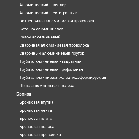
Алюминиевый швеллер
Алюминиевый шестигранник
Заклепочная алюминиевая проволока
Катанка алюминиевая
Рулон алюминиевый
Сварочная алюминиевая проволока
Сварочный алюминиевый пруток
Труба алюминиевая квадратная
Труба алюминиевая профильная
Труба алюминиевая холоднодеформируемая
Шина алюминиевая, полоса
Бронза
Бронзовая втулка
Бронзовая лента
Бронзовая плита
Бронзовая полоса
Бронзовая проволока