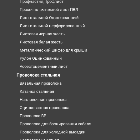
Профнастил,Профлист
Просечно-вытяжной лист ПВЛ
Лист стальной Оцинкованный
Лист стальной перфорированный
Листовая черная жесть
Листовая белая жесть
Металлический шифер для крыши
Рулон Оцинкованный
Асбестоцементный лист
Проволока стальная
Вязальная проволока
Катанка стальная
Наплавочная проволока
Оцинкованная проволока
Проволока ВР
Проволока для бронирования кабеля
Проволока для холодной высадки