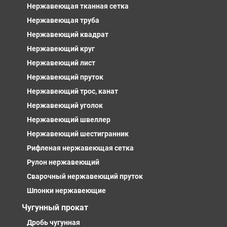
Нержавеющая тканная сетка
Нержавеющая труба
Нержавеющий квадрат
Нержавеющий круг
Нержавеющий лист
Нержавеющий пруток
Нержавеющий трос, канат
Нержавеющий уголок
Нержавеющий швеллер
Нержавеющий шестигранник
Рифленая нержавеющая сетка
Рулон нержавеющий
Сварочный нержавеющий пруток
Шпонки нержавеющие
Чугунный прокат
Дробь чугунная