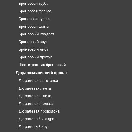
Бронзовая труба
Бронзовая фольга
Бронзовая чушка
Бронзовая шина
Бронзовый квадрат
Бронзовый круг
Бронзовый лист
Бронзовый пруток
Шестигранник бронзовый
Дюралюминиевый прокат
Дюралевая заготовка
Дюралевая лента
Дюралевая плита
Дюралевая полоса
Дюралевая проволока
Дюралевый квадрат
Дюралевый круг