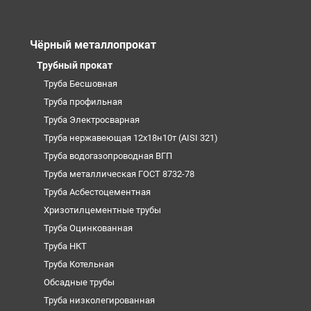
Чёрный металлопрокат
Трубный прокат
Труба Бесшовная
Труба профильная
Труба Электросварная
Труба нержавеющая 12х18н10т (AISI 321)
Труба водогазопроводная ВГП
Труба металлическая ГОСТ 8732-78
Труба Асбестоцементная
Хризотилцементные трубы
Труба Оцинкованная
Труба НКТ
Труба Котельная
Обсадные трубы
Труба низколегированная