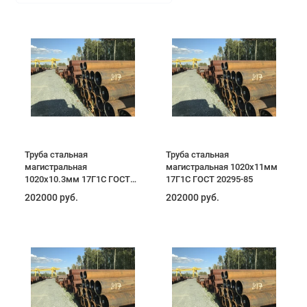
Труба стальная
Труба стальная
магистральная
магистральная 1020х11мм
1020х10.3мм 17Г1С ГОСТ
17Г1С ГОСТ 20295-85
20295-85
202000 руб.
202000 руб.