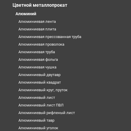
Цветной металлопрокат
Алюминий
Алюминиевая лента
Алюминиевая плита
Алюминиевая прессованная труба
Алюминиевая проволока
Алюминиевая труба
Алюминиевая фольга
Алюминиевая чушка
Алюминиевый двутавр
Алюминиевый квадрат
Алюминиевый круг, пруток
Алюминиевый лист
Алюминиевый лист ПВЛ
Алюминиевый рифленый лист
Алюминиевый тавр
Алюминиевый уголок