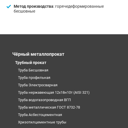
Метод производства
: горячедеформированные
бесшовные
Чёрный металлопрокат
Трубный прокат
Труба Бесшовная
Труба профильная
Труба Электросварная
Труба нержавеющая 12х18н10т (AISI 321)
Труба водогазопроводная ВГП
Труба металлическая ГОСТ 8732-78
Труба Асбестоцементная
Хризотилцементные трубы