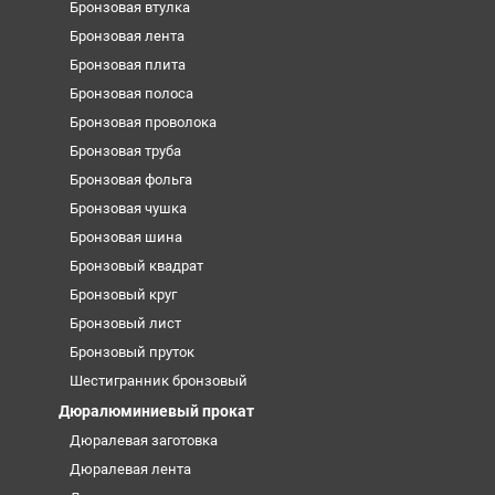
Бронзовая втулка
Бронзовая лента
Бронзовая плита
Бронзовая полоса
Бронзовая проволока
Бронзовая труба
Бронзовая фольга
Бронзовая чушка
Бронзовая шина
Бронзовый квадрат
Бронзовый круг
Бронзовый лист
Бронзовый пруток
Шестигранник бронзовый
Дюралюминиевый прокат
Дюралевая заготовка
Дюралевая лента