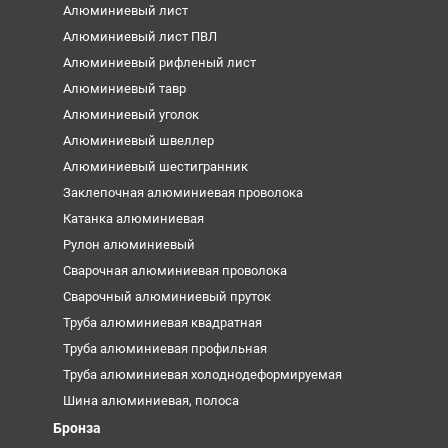
Алюминиевый лист
Алюминиевый лист ПВЛ
Алюминиевый рифленый лист
Алюминиевый тавр
Алюминиевый уголок
Алюминиевый швеллер
Алюминиевый шестигранник
Заклепочная алюминиевая проволока
Катанка алюминиевая
Рулон алюминиевый
Сварочная алюминиевая проволока
Сварочный алюминиевый пруток
Труба алюминиевая квадратная
Труба алюминиевая профильная
Труба алюминиевая холоднодеформируемая
Шина алюминиевая, полоса
Бронза