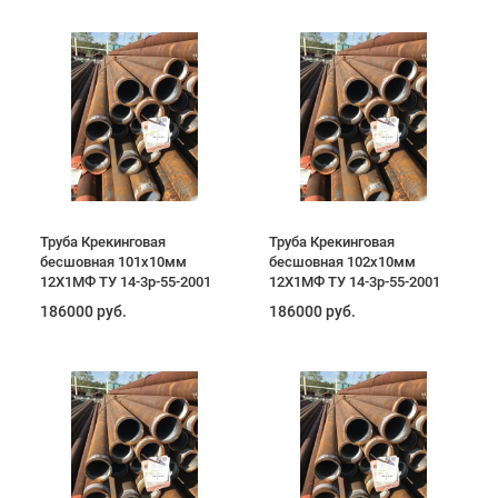
Труба Крекинговая
Труба Крекинговая
бесшовная 101х10мм
бесшовная 102х10мм
12Х1МФ ТУ 14-3р-55-2001
12Х1МФ ТУ 14-3р-55-2001
186000 руб.
186000 руб.