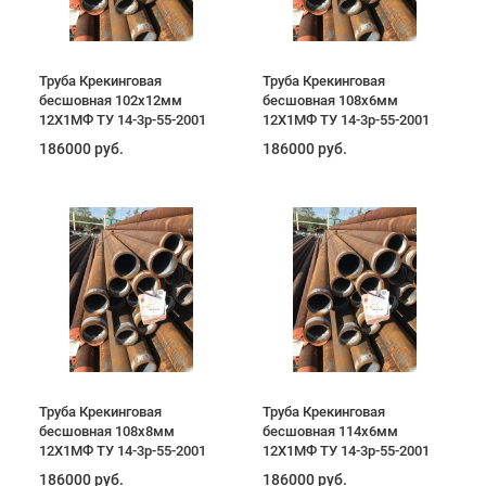
Труба Крекинговая
Труба Крекинговая
бесшовная 102х12мм
бесшовная 108х6мм
12Х1МФ ТУ 14-3р-55-2001
12Х1МФ ТУ 14-3р-55-2001
186000 руб.
186000 руб.
Труба Крекинговая
Труба Крекинговая
бесшовная 108х8мм
бесшовная 114х6мм
12Х1МФ ТУ 14-3р-55-2001
12Х1МФ ТУ 14-3р-55-2001
186000 руб.
186000 руб.