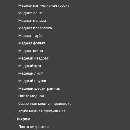
Медная капиллярная трубка
Медная лента
Медная полоса
Медная проволока
Медная труба
Медная фольга
Медная шина
Медный квадрат
Медный круг
Медный лист
Медный пруток
Медный шестигранник
Плита медная
Сварочная медная проволока
Труба медная профильная
Нихром
Лента нихромовая