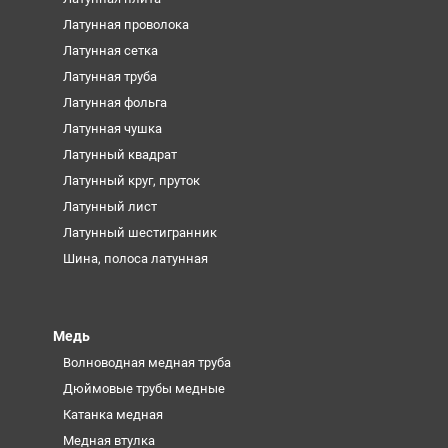
Латунная проволока
Латунная сетка
Латунная труба
Латунная фольга
Латунная чушка
Латунный квадрат
Латунный круг, пруток
Латунный лист
Латунный шестигранник
Шина, полоса латунная
Медь
Волноводная медная труба
Дюймовые трубы медные
Катанка медная
Медная втулка