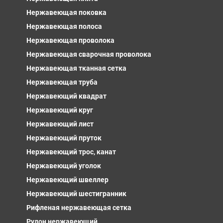
Нержавеющая поковка
Нержавеющая полоса
Нержавеющая проволока
Нержавеющая сварочная проволока
Нержавеющая тканная сетка
Нержавеющая труба
Нержавеющий квадрат
Нержавеющий круг
Нержавеющий лист
Нержавеющий пруток
Нержавеющий трос, канат
Нержавеющий уголок
Нержавеющий швеллер
Нержавеющий шестигранник
Рифленая нержавеющая сетка
Рулон нержавеющий