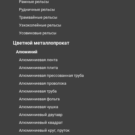
Рамные рельсы
Рудничные рельсы
Трамвайные рельсы
Узкоколейные рельсы
Усовиковые рельсы
Цветной металлопрокат
Алюминий
Алюминиевая лента
Алюминиевая плита
Алюминиевая прессованная труба
Алюминиевая проволока
Алюминиевая труба
Алюминиевая фольга
Алюминиевая чушка
Алюминиевый двутавр
Алюминиевый квадрат
Алюминиевый круг, пруток