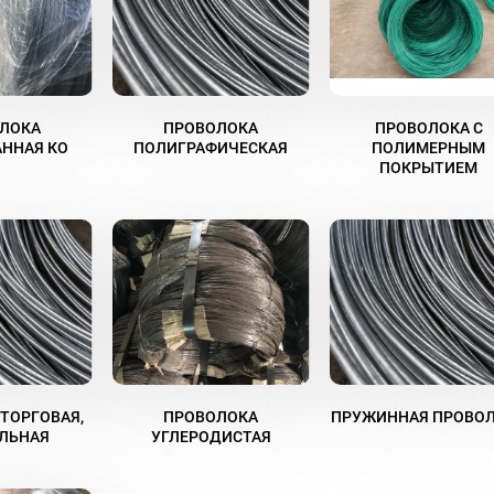
ЛОКА
ПРОВОЛОКА
ПРОВОЛОКА С
ННАЯ КО
ПОЛИГРАФИЧЕСКАЯ
ПОЛИМЕРНЫМ
ПОКРЫТИЕМ
ТОРГОВАЯ,
ПРОВОЛОКА
ПРУЖИННАЯ ПРОВО
ЛЬНАЯ
УГЛЕРОДИСТАЯ