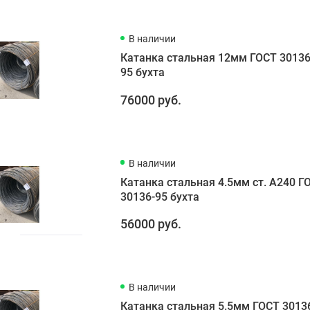
В наличии
Катанка стальная 12мм ГОСТ 30136
95 бухта
76000 руб.
В наличии
Катанка стальная 4.5мм ст. А240 Г
30136-95 бухта
56000 руб.
В наличии
Катанка стальная 5.5мм ГОСТ 3013