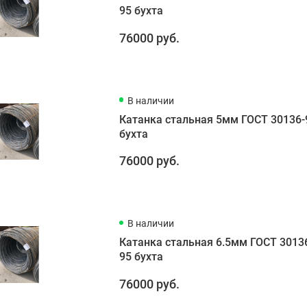
95 бухта
76000 руб.
В наличии
Катанка стальная 5мм ГОСТ 30136-
бухта
76000 руб.
В наличии
Катанка стальная 6.5мм ГОСТ 3013
95 бухта
76000 руб.