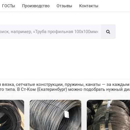
ГОСТы
Производство
Отзывы
Контакты
 вязка, сетчатые конструкции, пружины, канаты — за каждым
о типа. В Ст-Ком (Екатеринбург) можно подобрать нужный ди