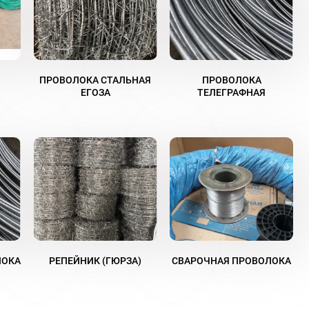
ПРОВОЛОКА СТАЛЬНАЯ
ПРОВОЛОКА
ЕГОЗА
ТЕЛЕГРАФНАЯ
ЛОКА
РЕПЕЙНИК (ГЮРЗА)
СВАРОЧНАЯ ПРОВОЛОКА