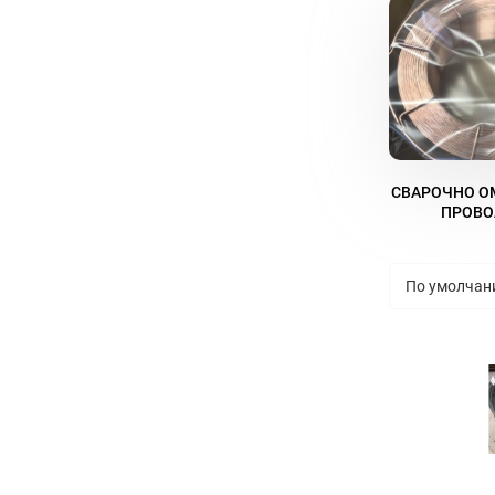
СВАРОЧНО О
ПРОВО