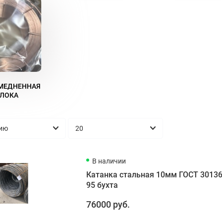
МЕДНЕННАЯ
ЛОКА
В наличии
Катанка стальная 10мм ГОСТ 30136
95 бухта
76000 руб.