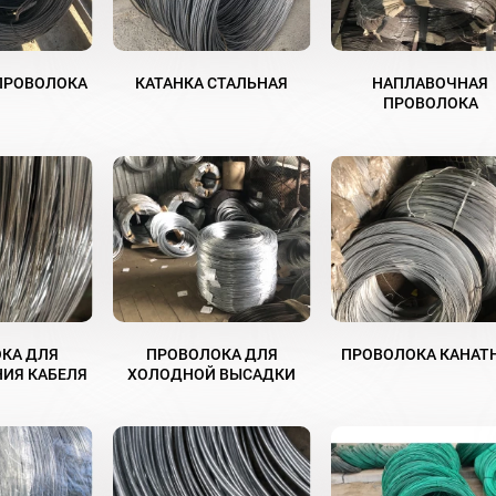
ПРОВОЛОКА
КАТАНКА СТАЛЬНАЯ
НАПЛАВОЧНАЯ
ПРОВОЛОКА
КА ДЛЯ
ПРОВОЛОКА ДЛЯ
ПРОВОЛОКА КАНАТ
ИЯ КАБЕЛЯ
ХОЛОДНОЙ ВЫСАДКИ