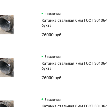
В наличии
Катанка стальная 6мм ГОСТ 30136-
бухта
76000 руб.
В наличии
Катанка стальная 7мм ГОСТ 30136-
бухта
76000 руб.
В наличии
Катанка стальная 8мм ГОСТ 30136-