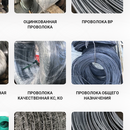
ОЦИНКОВАННАЯ
ПРОВОЛОКА ВР
ПРОВОЛОКА
НАЯ
ПРОВОЛОКА
ПРОВОЛОКА ОБЩЕГО
КАЧЕСТВЕННАЯ КС, КО
НАЗНАЧЕНИЯ