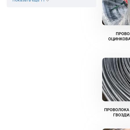
Показать еще 11
ПРОВО
ОЦИНКОВА
ПРОВОЛОКА 
ГВОЗДИ