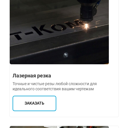
Лазерная резка
Точные и чистые резы любой сложности для
идеального соответствия вашим чертежам
ЗАКАЗАТЬ