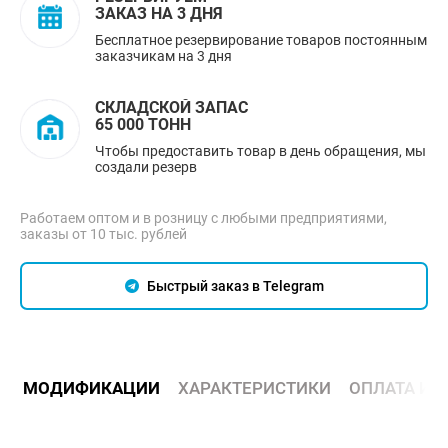
ЗАКАЗ НА 3 ДНЯ
Бесплатное резервирование товаров постоянным
заказчикам на 3 дня
СКЛАДСКОЙ ЗАПАС
65 000 ТОНН
Чтобы предоставить товар в день обращения, мы
создали резерв
Работаем оптом и в розницу с любыми предприятиями,
заказы от 10 тыс. рублей
Быстрый заказ в Telegram
МОДИФИКАЦИИ
ХАРАКТЕРИСТИКИ
ОПЛАТА И 