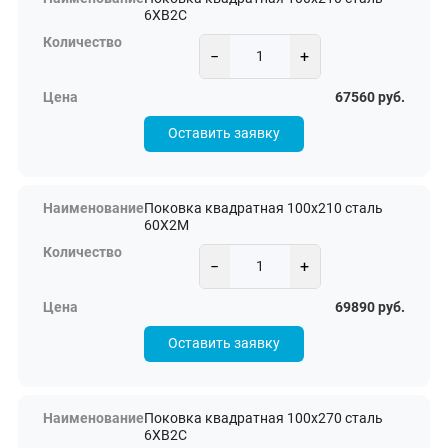
6ХВ2С
−
+
67560 руб.
Оставить заявку
Поковка квадратная 100х210 сталь
60Х2М
−
+
69890 руб.
Оставить заявку
Поковка квадратная 100х270 сталь
6ХВ2С