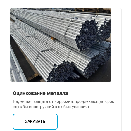
Оцинкование металла
Надежная защита от коррозии, продлевающая срок
службы конструкций в любых условиях
ЗАКАЗАТЬ