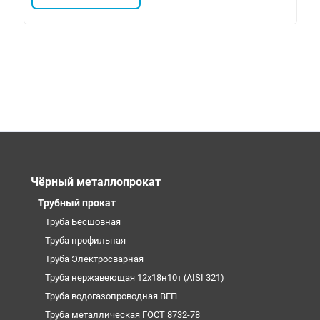
Чёрный металлопрокат
Трубный прокат
Труба Бесшовная
Труба профильная
Труба Электросварная
Труба нержавеющая 12х18н10т (AISI 321)
Труба водогазопроводная ВГП
Труба металлическая ГОСТ 8732-78