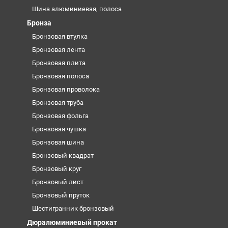
Шина алюминиевая, полоса
Бронза
Бронзовая втулка
Бронзовая лента
Бронзовая плита
Бронзовая полоса
Бронзовая проволока
Бронзовая труба
Бронзовая фольга
Бронзовая чушка
Бронзовая шина
Бронзовый квадрат
Бронзовый круг
Бронзовый лист
Бронзовый пруток
Шестигранник бронзовый
Дюралюминиевый прокат