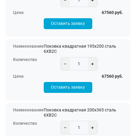
−
+
67560 руб.
Оставить заявку
Поковка квадратная 195х200 сталь
6ХВ2С
−
+
67560 руб.
Оставить заявку
Поковка квадратная 200х365 сталь
6ХВ2С
−
+