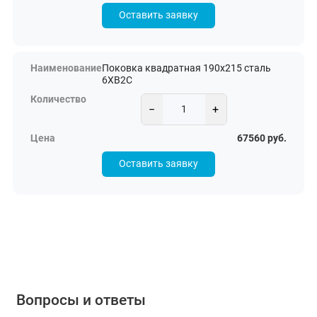
Оставить заявку
Поковка квадратная 190х215 сталь
6ХВ2С
−
+
67560 руб.
Оставить заявку
Вопросы и ответы