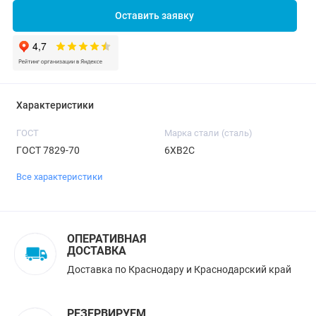
Оставить заявку
Характеристики
ГОСТ
Марка стали (сталь)
ГОСТ 7829-70
6ХВ2С
Все характеристики
ОПЕРАТИВНАЯ
ДОСТАВКА
Доставка по Краснодару и Краснодарский край
РЕЗЕРВИРУЕМ