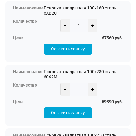
Поковка квадратная 100х160 сталь
6ХВ2С
−
+
67560 руб.
Оставить заявку
Поковка квадратная 100х280 сталь
60Х2М
−
+
69890 руб.
Оставить заявку
Поковка квадратная 100х210 сталь