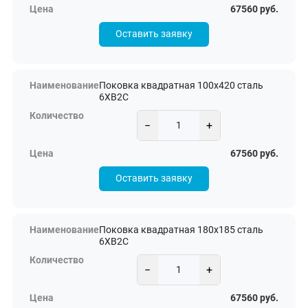
67560 руб.
Оставить заявку
Поковка квадратная 100х420 сталь
6ХВ2С
−
+
67560 руб.
Оставить заявку
Поковка квадратная 180х185 сталь
6ХВ2С
−
+
67560 руб.