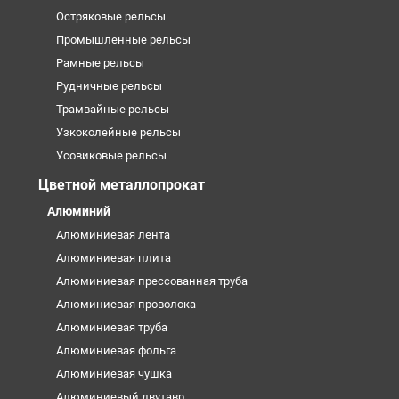
Остряковые рельсы
Промышленные рельсы
Рамные рельсы
Рудничные рельсы
Трамвайные рельсы
Узкоколейные рельсы
Усовиковые рельсы
Цветной металлопрокат
Алюминий
Алюминиевая лента
Алюминиевая плита
Алюминиевая прессованная труба
Алюминиевая проволока
Алюминиевая труба
Алюминиевая фольга
Алюминиевая чушка
Алюминиевый двутавр