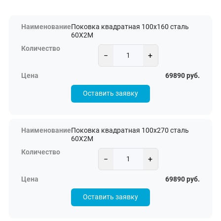
Поковка квадратная 100х160 сталь
60Х2М
−
+
69890 руб.
Оставить заявку
Поковка квадратная 100х270 сталь
60Х2М
−
+
69890 руб.
Оставить заявку