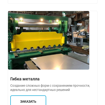
Гибка металла
Создание сложных форм с сохранением прочности,
идеально для нестандартных решений
ЗАКАЗАТЬ