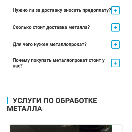
+
Нужно ли за доставку вносить предоплату?
+
Сколько стоит доставка металла?
+
Для чего нужен металлопрокат?
Почему покупать металлопрокат стоит у
+
нас?
УСЛУГИ ПО ОБРАБОТКЕ
МЕТАЛЛА