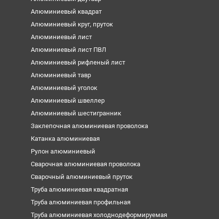
Алюминиевый квадрат
Алюминиевый круг, пруток
Алюминиевый лист
Алюминиевый лист ПВЛ
Алюминиевый рифленый лист
Алюминиевый тавр
Алюминиевый уголок
Алюминиевый швеллер
Алюминиевый шестигранник
Заклепочная алюминиевая проволока
Катанка алюминиевая
Рулон алюминиевый
Сварочная алюминиевая проволока
Сварочный алюминиевый пруток
Труба алюминиевая квадратная
Труба алюминиевая профильная
Труба алюминиевая холоднодеформируемая