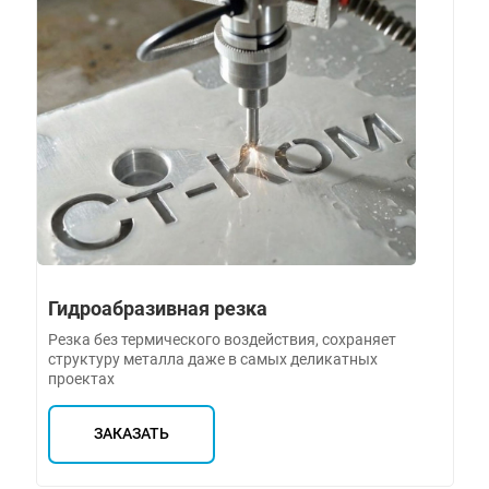
Гидроабразивная резка
Резка без термического воздействия, сохраняет
структуру металла даже в самых деликатных
проектах
ЗАКАЗАТЬ