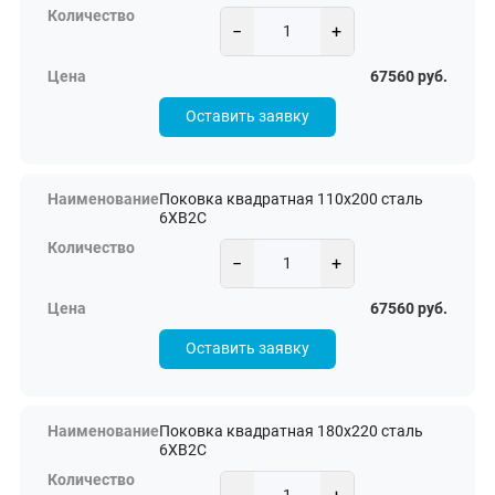
−
+
67560 руб.
Оставить заявку
Поковка квадратная 110х200 сталь
6ХВ2С
−
+
67560 руб.
Оставить заявку
Поковка квадратная 180х220 сталь
6ХВ2С