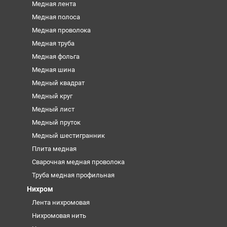
Медная лента
Медная полоса
Медная проволока
Медная труба
Медная фольга
Медная шина
Медный квадрат
Медный круг
Медный лист
Медный пруток
Медный шестигранник
Плита медная
Сварочная медная проволока
Труба медная профильная
Нихром
Лента нихромовая
Нихромовая нить