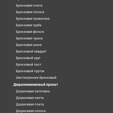
Бронзовая плита
Бронзовая полоса
Бронзовая проволока
Бронзовая труба
Бронзовая фольга
Бронзовая чушка
Бронзовая шина
Бронзовый квадрат
Бронзовый круг
Бронзовый лист
Бронзовый пруток
Шестигранник бронзовый
Дюралюминиевый прокат
Дюралевая заготовка
Дюралевая лента
Дюралевая плита
Дюралевая полоса