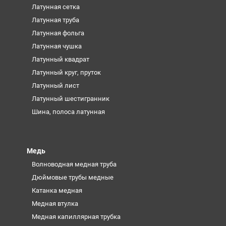
Латунная сетка
Латунная труба
Латунная фольга
Латунная чушка
Латунный квадрат
Латунный круг, пруток
Латунный лист
Латунный шестигранник
Шина, полоса латунная
Медь
Волноводная медная труба
Дюймовые трубы медные
Катанка медная
Медная втулка
Медная капиллярная трубка