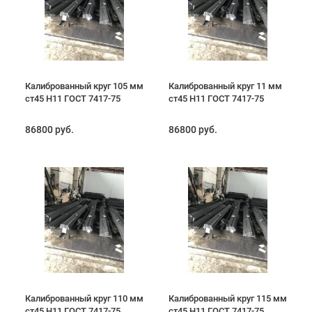
Калиброванный круг 105 мм
Калиброванный круг 11 мм
ст45 H11 ГОСТ 7417-75
ст45 H11 ГОСТ 7417-75
86800 руб.
86800 руб.
Калиброванный круг 110 мм
Калиброванный круг 115 мм
ст45 H11 ГОСТ 7417-75
ст45 H11 ГОСТ 7417-75