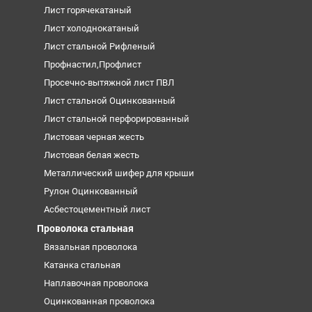
Лист горячекатаный
Лист холоднокатаный
Лист стальной Рифленый
Профнастил,Профлист
Просечно-вытяжной лист ПВЛ
Лист стальной Оцинкованный
Лист стальной перфорированный
Листовая черная жесть
Листовая белая жесть
Металлический шифер для крыши
Рулон Оцинкованный
Асбестоцементный лист
Проволока стальная
Вязальная проволока
Катанка стальная
Наплавочная проволока
Оцинкованная проволока