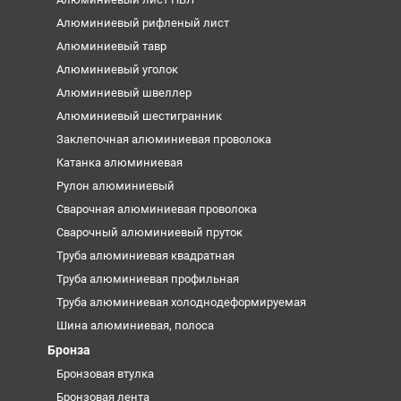
Алюминиевый рифленый лист
Алюминиевый тавр
Алюминиевый уголок
Алюминиевый швеллер
Алюминиевый шестигранник
Заклепочная алюминиевая проволока
Катанка алюминиевая
Рулон алюминиевый
Сварочная алюминиевая проволока
Сварочный алюминиевый пруток
Труба алюминиевая квадратная
Труба алюминиевая профильная
Труба алюминиевая холоднодеформируемая
Шина алюминиевая, полоса
Бронза
Бронзовая втулка
Бронзовая лента