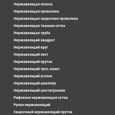
Нержавеющая полоса
Нержавеющая проволока
Нержавеющая сварочная проволока
Нержавеющая тканная сетка
Нержавеющая труба
Нержавеющий квадрат
Нержавеющий круг
Нержавеющий лист
Нержавеющий пруток
Нержавеющий трос, канат
Нержавеющий уголок
Нержавеющий швеллер
Нержавеющий шестигранник
Рифленая нержавеющая сетка
Рулон нержавеющий
Сварочный нержавеющий пруток