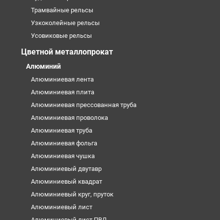
Трамвайные рельсы
Узкоколейные рельсы
Усовиковые рельсы
Цветной металлопрокат
Алюминий
Алюминиевая лента
Алюминиевая плита
Алюминиевая прессованная труба
Алюминиевая проволока
Алюминиевая труба
Алюминиевая фольга
Алюминиевая чушка
Алюминиевый двутавр
Алюминиевый квадрат
Алюминиевый круг, пруток
Алюминиевый лист
Алюминиевый лист ПВЛ