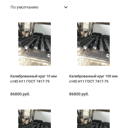
Калиброванный круг 10 мм
Калиброванный круг 100 мм
ст45 H11 ГОСТ 7417-75
ст45 H11 ГОСТ 7417-75
86800 руб.
86800 руб.