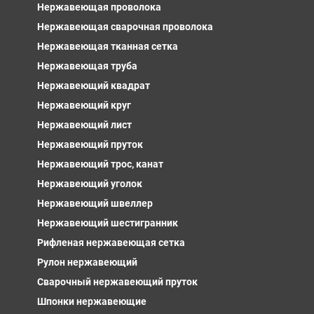
Нержавеющая проволока
Нержавеющая сварочная проволока
Нержавеющая тканная сетка
Нержавеющая труба
Нержавеющий квадрат
Нержавеющий круг
Нержавеющий лист
Нержавеющий пруток
Нержавеющий трос, канат
Нержавеющий уголок
Нержавеющий швеллер
Нержавеющий шестигранник
Рифленая нержавеющая сетка
Рулон нержавеющий
Сварочный нержавеющий пруток
Шпонки нержавеющие