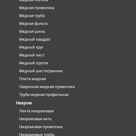
Медная проволока
Медная труба
Медная фольга
Медная шина
Медный квадрат
Медный круг
Медный лист
Медный пруток
Медный шестигранник
Плита медная
Сварочная медная проволока
Труба медная профильная
Нихром
Лента нихромовая
Нихромовая нить
Нихромовая проволока
Нихромовые трубы