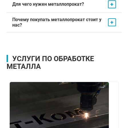
+
Для чего нужен металлопрокат?
Почему покупать металлопрокат стоит у
+
нас?
УСЛУГИ ПО ОБРАБОТКЕ
МЕТАЛЛА