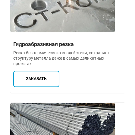
Гидроабразивная резка
Резка без термического воздействия, сохраняет
структуру металла даже в самых деликатных
проектах
ЗАКАЗАТЬ