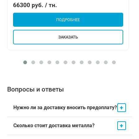
66300 руб. / тн.
ПОДРОБНЕЕ
ЗАКАЗАТЬ
Вопросы и ответы
+
Нужно ли за доставку вносить предоплату?
+
Сколько стоит доставка металла?