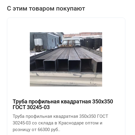
С этим товаром покупают
Труба профильная квадратная 350х350
ГОСТ 30245-03
Труба профильная квадратная 350х350 ГОСТ
30245-03 со склада в Краснодаре оптом и
розницу от 66300 руб..