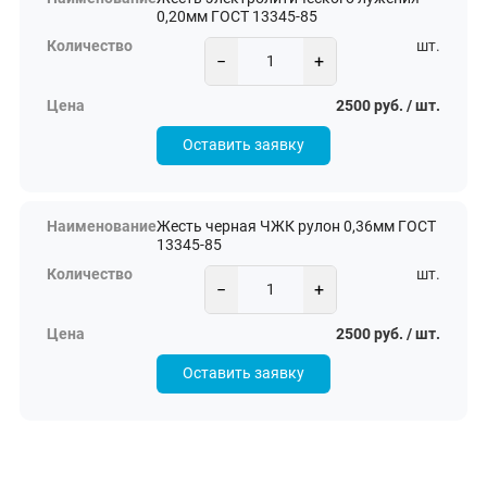
0,20мм ГОСТ 13345-85
шт.
−
+
2500 руб. / шт.
Оставить заявку
Жесть черная ЧЖК рулон 0,36мм ГОСТ
13345-85
шт.
−
+
2500 руб. / шт.
Оставить заявку