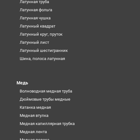
Латунная труба
Латунная фольга
Латунная чушка
Латунный квадрат
Латунный круг, пруток
Латунный лист
Латунный шестигранник
Шина, полоса латунная
Медь
Волноводная медная труба
Дюймовые трубы медные
Катанка медная
Медная втулка
Медная капиллярная трубка
Медная лента
Медная полоса