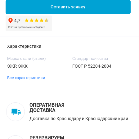
Оставить заявку
Характеристики
Марка стали (сталь)
Стандарт качества
ЭЖР, ЭЖК
ГОСТ Р 52204-2004
Все характеристики
ОПЕРАТИВНАЯ
ДОСТАВКА
Доставка по Краснодару и Краснодарский край
РЕЗЕРВИРУЕМ