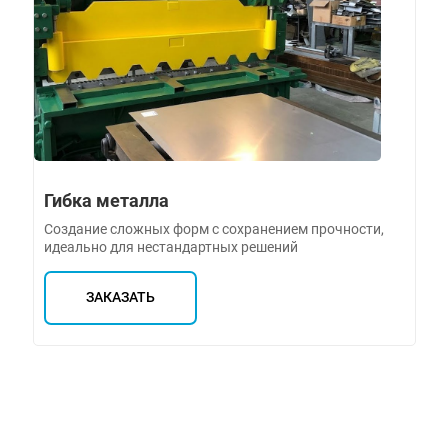
Гибка металла
Создание сложных форм с сохранением прочности,
идеально для нестандартных решений
ЗАКАЗАТЬ