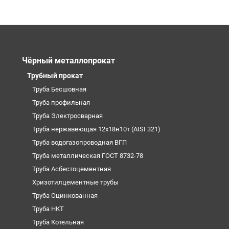
Чёрный металлопрокат
Трубный прокат
Труба Бесшовная
Труба профильная
Труба Электросварная
Труба нержавеющая 12х18н10т (AISI 321)
Труба водогазопроводная ВГП
Труба металлическая ГОСТ 8732-78
Труба Асбестоцементная
Хризотилцементные трубы
Труба Оцинкованная
Труба НКТ
Труба Котельная