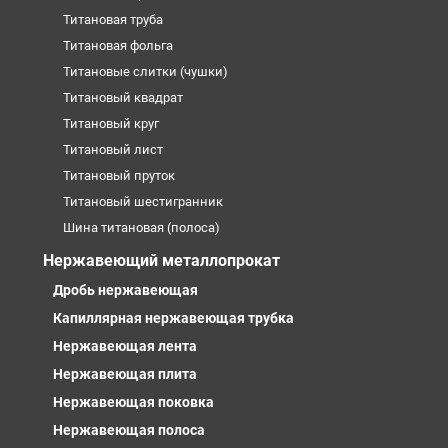
Титановая труба
Титановая фольга
Титановые слитки (чушки)
Титановый квадрат
Титановый круг
Титановый лист
Титановый пруток
Титановый шестигранник
Шина титановая (полоса)
Нержавеющий металлопрокат
Дробь нержавеющая
Капиллярная нержавеющая трубка
Нержавеющая лента
Нержавеющая плита
Нержавеющая поковка
Нержавеющая полоса