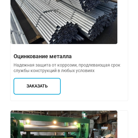
Оцинкование металла
Надежная защита от коррозии, продлевающая срок
службы конструкций в любых условиях
ЗАКАЗАТЬ