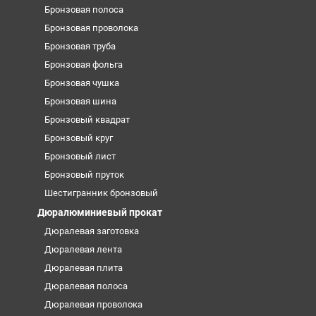
Бронзовая полоса
Бронзовая проволока
Бронзовая труба
Бронзовая фольга
Бронзовая чушка
Бронзовая шина
Бронзовый квадрат
Бронзовый круг
Бронзовый лист
Бронзовый пруток
Шестигранник бронзовый
Дюралюминиевый прокат
Дюралевая заготовка
Дюралевая лента
Дюралевая плита
Дюралевая полоса
Дюралевая проволока