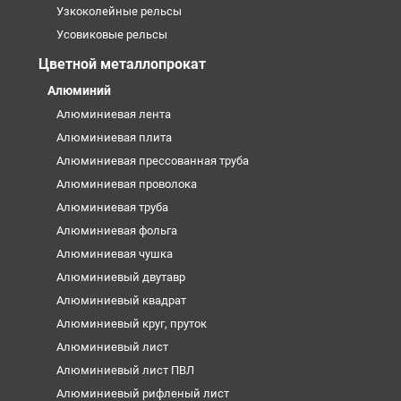
Узкоколейные рельсы
Усовиковые рельсы
Цветной металлопрокат
Алюминий
Алюминиевая лента
Алюминиевая плита
Алюминиевая прессованная труба
Алюминиевая проволока
Алюминиевая труба
Алюминиевая фольга
Алюминиевая чушка
Алюминиевый двутавр
Алюминиевый квадрат
Алюминиевый круг, пруток
Алюминиевый лист
Алюминиевый лист ПВЛ
Алюминиевый рифленый лист