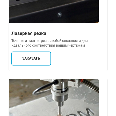
Лазерная резка
Точные и чистые резы любой сложности для
идеального соответствия вашим чертежам
ЗАКАЗАТЬ