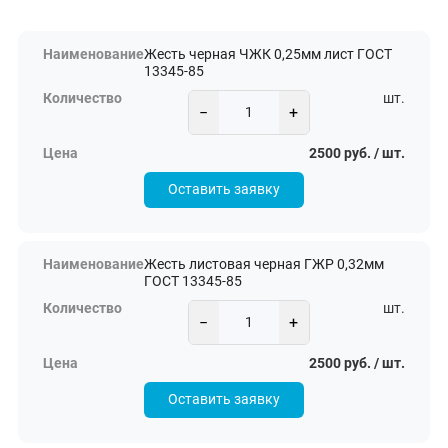
Жесть черная ЧЖК 0,25мм лист ГОСТ
13345-85
шт.
−
+
2500 руб. / шт.
Оставить заявку
Жесть листовая черная ГЖР 0,32мм
ГОСТ 13345-85
шт.
−
+
2500 руб. / шт.
Оставить заявку