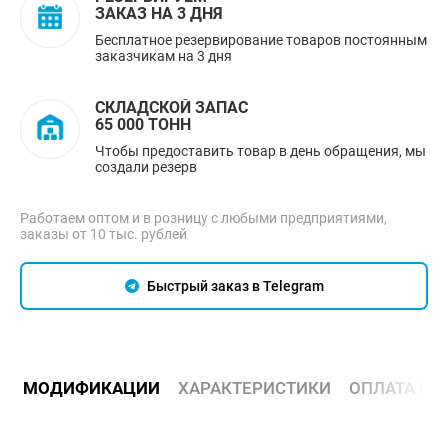
ЗАКАЗ НА 3 ДНЯ
Бесплатное резервирование товаров постоянным
заказчикам на 3 дня
СКЛАДСКОЙ ЗАПАС
65 000 ТОНН
Чтобы предоставить товар в день обращения, мы
создали резерв
Работаем оптом и в розницу с любыми предприятиями,
заказы от 10 тыс. рублей
Быстрый заказ в Telegram
МОДИФИКАЦИИ
ХАРАКТЕРИСТИКИ
ОПЛАТА И 