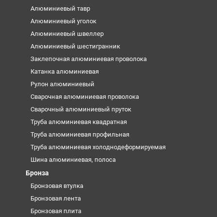
Алюминиевый тавр
Алюминиевый уголок
Алюминиевый швеллер
Алюминиевый шестигранник
Заклепочная алюминиевая проволока
Катанка алюминиевая
Рулон алюминиевый
Сварочная алюминиевая проволока
Сварочный алюминиевый пруток
Труба алюминиевая квадратная
Труба алюминиевая профильная
Труба алюминиевая холоднодеформируемая
Шина алюминиевая, полоса
Бронза
Бронзовая втулка
Бронзовая лента
Бронзовая плита