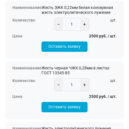
Жесть ЭЖК 0,22мм белая консервная
жесть электролитического лужения
шт.
−
+
2500 руб. / шт.
Оставить заявку
Жесть черная ЧЖК 0,28мм в листах
ГОСТ 13345-85
шт.
−
+
2500 руб. / шт.
Оставить заявку
Жесть электролитического лужения