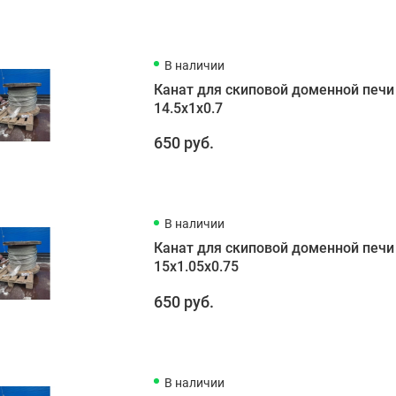
В наличии
Канат для скиповой доменной печи
14.5х1х0.7
650 руб.
В наличии
Канат для скиповой доменной печи
15х1.05х0.75
650 руб.
В наличии