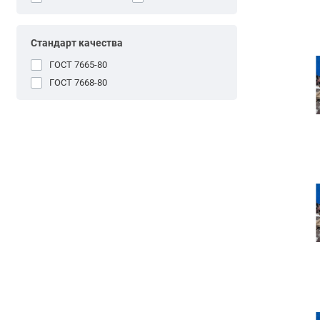
Стандарт качества
ГОСТ 7665-80
ГОСТ 7668-80