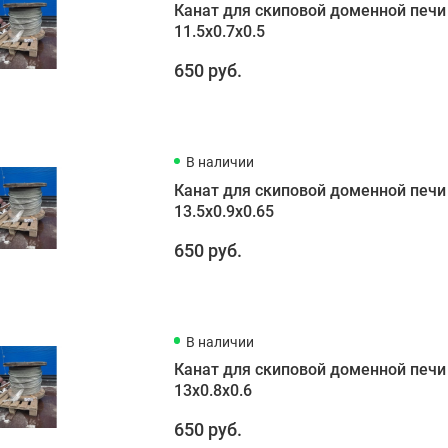
Канат для скиповой доменной печи
11.5х0.7х0.5
650 руб.
В наличии
Канат для скиповой доменной печи
13.5х0.9х0.65
650 руб.
В наличии
Канат для скиповой доменной печи
13х0.8х0.6
650 руб.