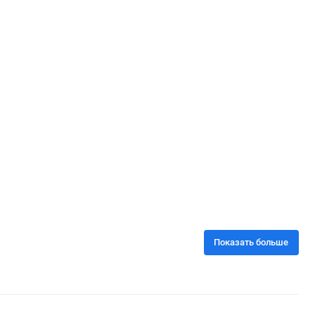
Показать больше