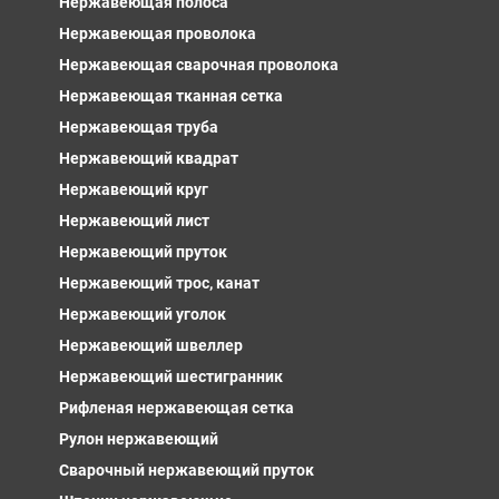
Нержавеющая полоса
Нержавеющая проволока
Нержавеющая сварочная проволока
Нержавеющая тканная сетка
Нержавеющая труба
Нержавеющий квадрат
Нержавеющий круг
Нержавеющий лист
Нержавеющий пруток
Нержавеющий трос, канат
Нержавеющий уголок
Нержавеющий швеллер
Нержавеющий шестигранник
Рифленая нержавеющая сетка
Рулон нержавеющий
Сварочный нержавеющий пруток