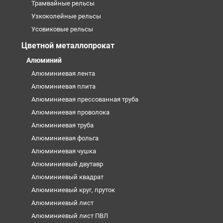
Трамвайные рельсы
Узкоколейные рельсы
Усовиковые рельсы
Цветной металлопрокат
Алюминий
Алюминиевая лента
Алюминиевая плита
Алюминиевая прессованная труба
Алюминиевая проволока
Алюминиевая труба
Алюминиевая фольга
Алюминиевая чушка
Алюминиевый двутавр
Алюминиевый квадрат
Алюминиевый круг, пруток
Алюминиевый лист
Алюминиевый лист ПВЛ