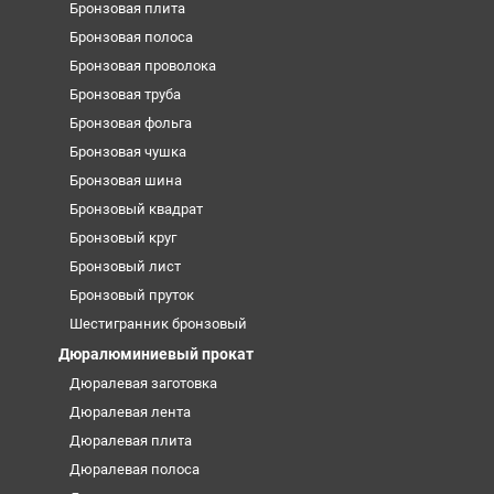
Бронзовая плита
Бронзовая полоса
Бронзовая проволока
Бронзовая труба
Бронзовая фольга
Бронзовая чушка
Бронзовая шина
Бронзовый квадрат
Бронзовый круг
Бронзовый лист
Бронзовый пруток
Шестигранник бронзовый
Дюралюминиевый прокат
Дюралевая заготовка
Дюралевая лента
Дюралевая плита
Дюралевая полоса