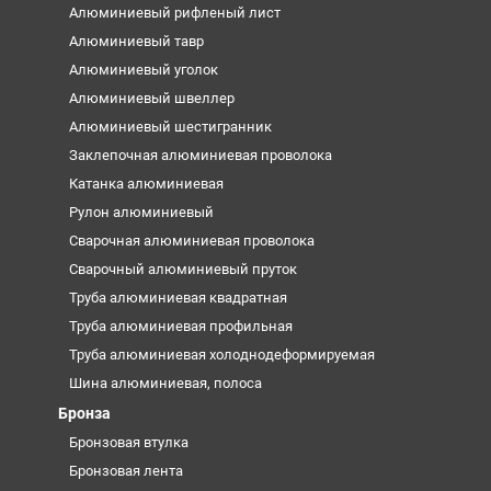
Алюминиевый рифленый лист
Алюминиевый тавр
Алюминиевый уголок
Алюминиевый швеллер
Алюминиевый шестигранник
Заклепочная алюминиевая проволока
Катанка алюминиевая
Рулон алюминиевый
Сварочная алюминиевая проволока
Сварочный алюминиевый пруток
Труба алюминиевая квадратная
Труба алюминиевая профильная
Труба алюминиевая холоднодеформируемая
Шина алюминиевая, полоса
Бронза
Бронзовая втулка
Бронзовая лента