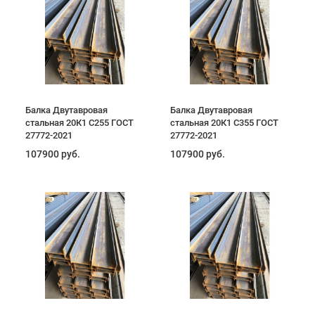
Балка Двутавровая
Балка Двутавровая
стальная 20К1 С255 ГОСТ
стальная 20К1 С355 ГОСТ
27772-2021
27772-2021
107900 руб.
107900 руб.