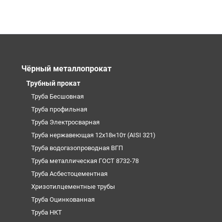
Чёрный металлопрокат
Трубный прокат
Труба Бесшовная
Труба профильная
Труба Электросварная
Труба нержавеющая 12х18н10т (AISI 321)
Труба водогазопроводная ВГП
Труба металлическая ГОСТ 8732-78
Труба Асбестоцементная
Хризотилцементные трубы
Труба Оцинкованная
Труба НКТ