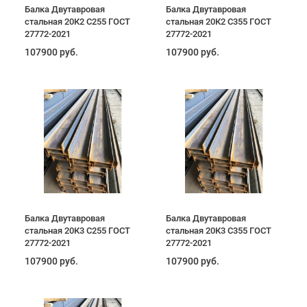
Балка Двутавровая
Балка Двутавровая
стальная 20К2 С255 ГОСТ
стальная 20К2 С355 ГОСТ
27772-2021
27772-2021
107900 руб.
107900 руб.
Балка Двутавровая
Балка Двутавровая
стальная 20К3 С255 ГОСТ
стальная 20К3 С355 ГОСТ
27772-2021
27772-2021
107900 руб.
107900 руб.