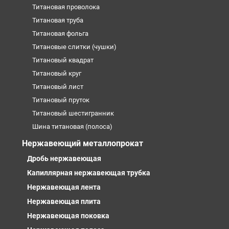
Титановая проволока
Титановая труба
Титановая фольга
Титановые слитки (чушки)
Титановый квадрат
Титановый круг
Титановый лист
Титановый пруток
Титановый шестигранник
Шина титановая (полоса)
Нержавеющий металлопрокат
Дробь нержавеющая
Капиллярная нержавеющая трубка
Нержавеющая лента
Нержавеющая плита
Нержавеющая поковка