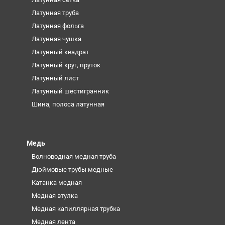
Латунная труба
Латунная фольга
Латунная чушка
Латунный квадрат
Латунный круг, пруток
Латунный лист
Латунный шестигранник
Шина, полоса латунная
Медь
Волноводная медная труба
Дюймовые трубы медные
Катанка медная
Медная втулка
Медная капиллярная трубка
Медная лента